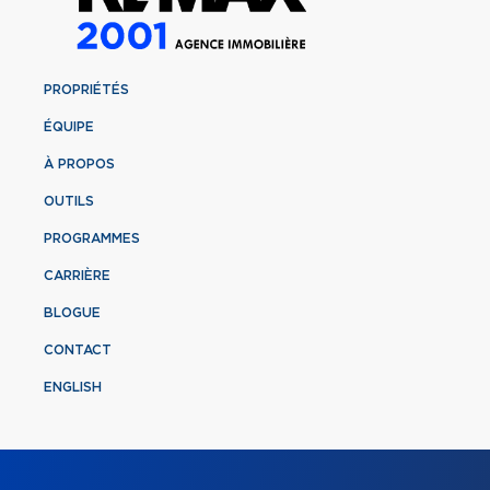
PROPRIÉTÉS
ÉQUIPE
À PROPOS
OUTILS
PROGRAMMES
CARRIÈRE
BLOGUE
CONTACT
ENGLISH