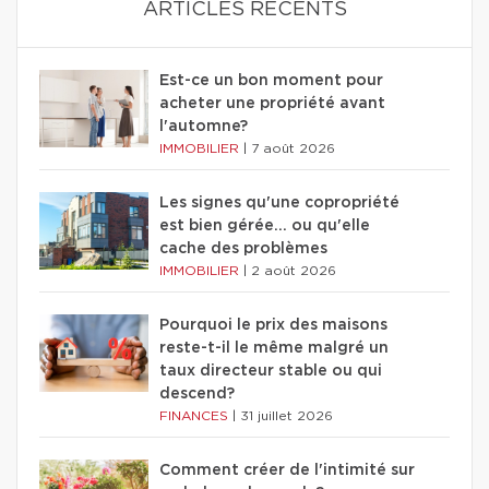
ARTICLES RÉCENTS
Est-ce un bon moment pour
acheter une propriété avant
l'automne?
IMMOBILIER
|
7 août 2026
Les signes qu'une copropriété
est bien gérée… ou qu'elle
cache des problèmes
IMMOBILIER
|
2 août 2026
Pourquoi le prix des maisons
reste-t-il le même malgré un
taux directeur stable ou qui
descend?
FINANCES
|
31 juillet 2026
Comment créer de l'intimité sur