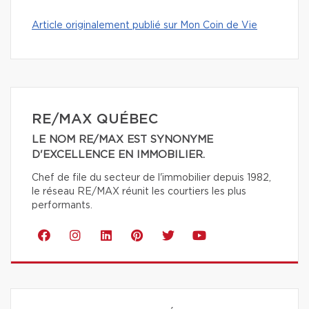
Article originalement publié sur Mon Coin de Vie
RE/MAX QUÉBEC
LE NOM RE/MAX EST SYNONYME
D'EXCELLENCE EN IMMOBILIER.
Chef de file du secteur de l'immobilier depuis 1982,
le réseau RE/MAX réunit les courtiers les plus
performants.