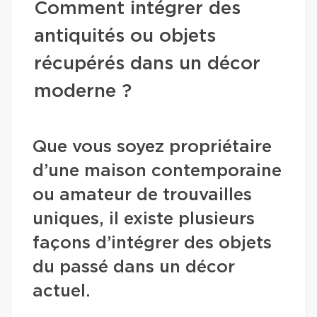
Comment intégrer des
antiquités ou objets
récupérés dans un décor
moderne ?
Que vous soyez propriétaire
d’une maison contemporaine
ou amateur de trouvailles
uniques, il existe plusieurs
façons d’intégrer des objets
du passé dans un décor
actuel.