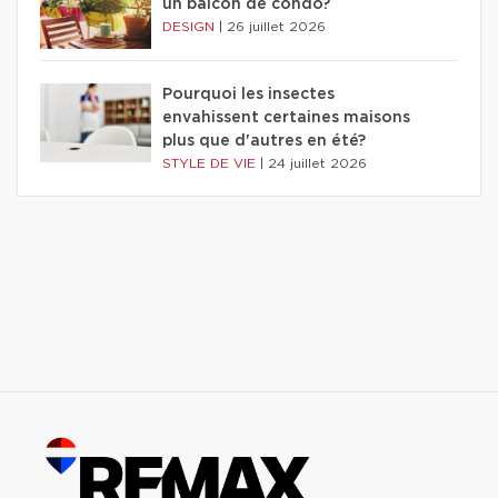
un balcon de condo?
DESIGN
|
26 juillet 2026
Pourquoi les insectes
envahissent certaines maisons
plus que d'autres en été?
STYLE DE VIE
|
24 juillet 2026