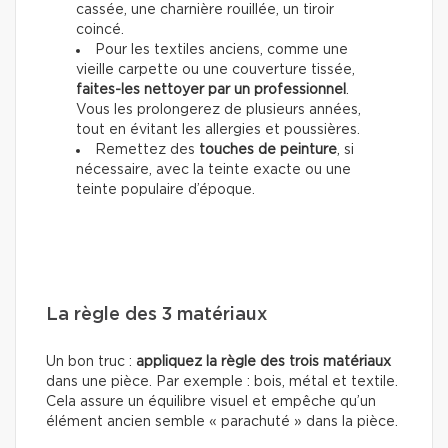
cassée, une charnière rouillée, un tiroir
coincé.
Pour les textiles anciens, comme une
vieille carpette ou une couverture tissée,
faites-les nettoyer par un professionnel
.
Vous les prolongerez de plusieurs années,
tout en évitant les allergies et poussières.
Remettez des
touches de peinture
, si
nécessaire, avec la teinte exacte ou une
teinte populaire d’époque.
La règle des 3 matériaux
Un bon truc :
appliquez la règle des trois matériaux
dans une pièce. Par exemple : bois, métal et textile.
Cela assure un équilibre visuel et empêche qu’un
élément ancien semble « parachuté » dans la pièce.