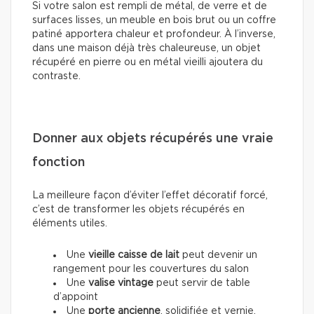
Si votre salon est rempli de métal, de verre et de
surfaces lisses, un meuble en bois brut ou un coffre
patiné apportera chaleur et profondeur. À l’inverse,
dans une maison déjà très chaleureuse, un objet
récupéré en pierre ou en métal vieilli ajoutera du
contraste.
Donner aux objets récupérés une vraie
fonction
La meilleure façon d’éviter l’effet décoratif forcé,
c’est de transformer les objets récupérés en
éléments utiles.
Une
vieille caisse de lait
peut devenir un
rangement pour les couvertures du salon
Une
valise vintage
peut servir de table
d’appoint
Une
porte ancienne
, solidifiée et vernie,