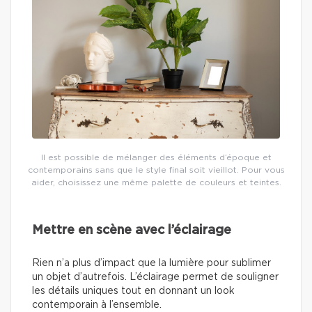
Il est possible de mélanger des éléments d’époque et
contemporains sans que le style final soit vieillot. Pour vous
aider, choisissez une même palette de couleurs et teintes.
Mettre en scène avec l’éclairage
Rien n’a plus d’impact que la lumière pour sublimer
un objet d’autrefois. L’éclairage permet de souligner
les détails uniques tout en donnant un look
contemporain à l’ensemble.