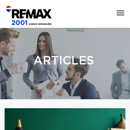
ARTICLES