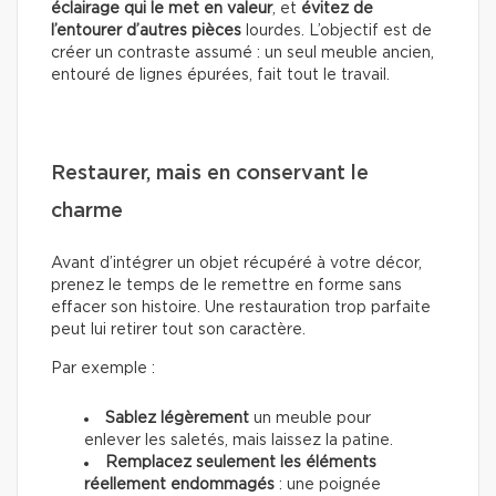
éclairage qui le met en valeur
, et
évitez de
l’entourer d’autres pièces
lourdes. L’objectif est de
créer un contraste assumé : un seul meuble ancien,
entouré de lignes épurées, fait tout le travail.
Restaurer, mais en conservant le
charme
Avant d’intégrer un objet récupéré à votre décor,
prenez le temps de le remettre en forme sans
effacer son histoire. Une restauration trop parfaite
peut lui retirer tout son caractère.
Par exemple :
Sablez légèrement
un meuble pour
enlever les saletés, mais laissez la patine.
Remplacez seulement les éléments
réellement endommagés
: une poignée