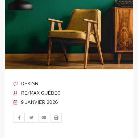
DESIGN
RE/MAX QUÉBEC
9 JANVIER 2026