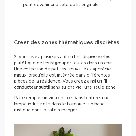
peut devenir une tête de lit originale
Créer des zones thématiques discrètes
Si vous avez plusieurs antiquités,
dispersez-les
plutôt que de les regrouper toutes dans un coin.
Une collection de petites trouvailles s’apprécie
mieux lorsqu’elle est intégrée dans différentes
pièces de la résidence. Vous créez ainsi
un fil
conducteur subtil
sans surcharger une seule zone.
Par exemple, un vieux miroir dans l’entrée, une
lampe industrielle dans le bureau et un banc
rustique dans la salle à manger.