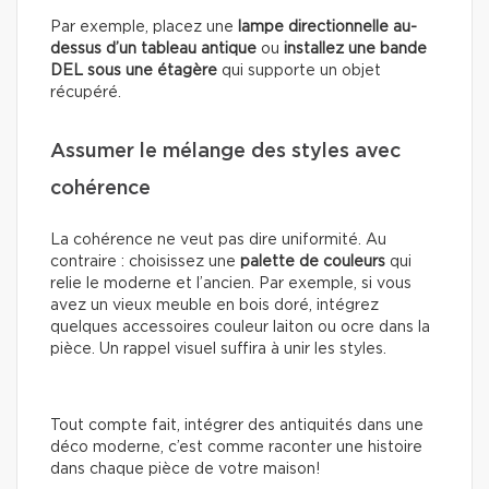
Par exemple, placez une
lampe directionnelle au-
dessus d’un tableau antique
ou
installez une bande
DEL sous une étagère
qui supporte un objet
récupéré.
Assumer le mélange des styles avec
cohérence
La cohérence ne veut pas dire uniformité. Au
contraire : choisissez une
palette de couleurs
qui
relie le moderne et l’ancien. Par exemple, si vous
avez un vieux meuble en bois doré, intégrez
quelques accessoires couleur laiton ou ocre dans la
pièce. Un rappel visuel suffira à unir les styles.
Tout compte fait, intégrer des antiquités dans une
déco moderne, c’est comme raconter une histoire
dans chaque pièce de votre maison!