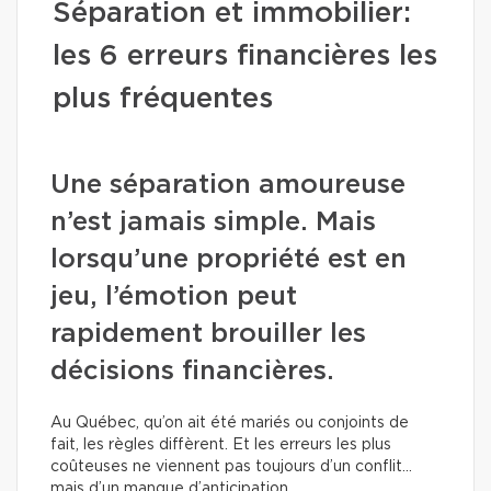
Séparation et immobilier:
les 6 erreurs financières les
plus fréquentes
Une séparation amoureuse
n’est jamais simple. Mais
lorsqu’une propriété est en
jeu, l’émotion peut
rapidement brouiller les
décisions financières.
Au Québec, qu’on ait été mariés ou conjoints de
fait, les règles diffèrent. Et les erreurs les plus
coûteuses ne viennent pas toujours d’un conflit…
mais d’un manque d’anticipation.