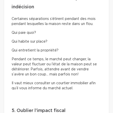
indécision
Certaines séparations s’étirent pendant des mois
pendant lesquelles la maison reste dans un flou.
Qui paie quoi?
Qui habite sur place?
Qui entretient la propriété?
Pendant ce temps, le marché peut changer, la
valeur peut fluctuer ou l’état de la maison peut se
détériorer. Parfois, attendre avant de vendre
s’avère un bon coup… mais parfois non!
Il vaut mieux consulter un courtier immobilier afin
qu’il vous informe du marché actuel.
5. Oublier l’impact fiscal