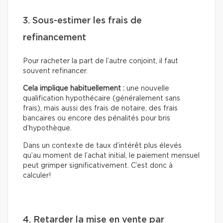
3. Sous-estimer les frais de
refinancement
Pour racheter la part de l’autre conjoint, il faut
souvent refinancer.
Cela implique habituellement :
une nouvelle
qualification hypothécaire (généralement sans
frais), mais aussi des frais de notaire, des frais
bancaires ou encore des pénalités pour bris
d’hypothèque.
Dans un contexte de taux d’intérêt plus élevés
qu’au moment de l’achat initial, le paiement mensuel
peut grimper significativement. C’est donc à
calculer!
4. Retarder la mise en vente par