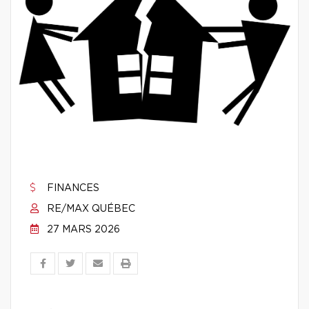
FINANCES
RE/MAX QUÉBEC
27 MARS 2026