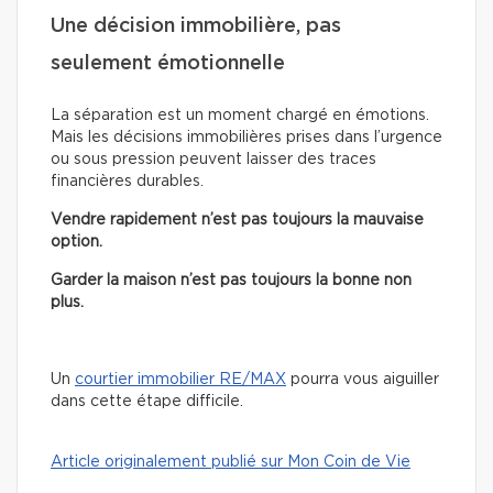
Une décision immobilière, pas
seulement émotionnelle
La séparation est un moment chargé en émotions.
Mais les décisions immobilières prises dans l’urgence
ou sous pression peuvent laisser des traces
financières durables.
Vendre rapidement n’est pas toujours la mauvaise
option.
Garder la maison n’est pas toujours la bonne non
plus.
Un
courtier immobilier RE/MAX
pourra vous aiguiller
dans cette étape difficile.
Article originalement publié sur Mon Coin de Vie