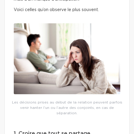
Voici celles qu’on observe le plus souvent.
Les décisions prises au début de la relation peuvent parfois
venir hanter l’un ou l’autre des conjoints, en cas de
séparation.
1. Croire que tout se partage