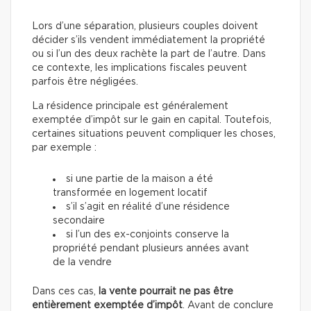
Lors d’une séparation, plusieurs couples doivent
décider s’ils vendent immédiatement la propriété
ou si l’un des deux rachète la part de l’autre. Dans
ce contexte, les implications fiscales peuvent
parfois être négligées.
La résidence principale est généralement
exemptée d’impôt sur le gain en capital. Toutefois,
certaines situations peuvent compliquer les choses,
par exemple :
si une partie de la maison a été
transformée en logement locatif
s’il s’agit en réalité d’une résidence
secondaire
si l’un des ex-conjoints conserve la
propriété pendant plusieurs années avant
de la vendre
Dans ces cas,
la vente pourrait ne pas être
entièrement exemptée d’impôt
. Avant de conclure