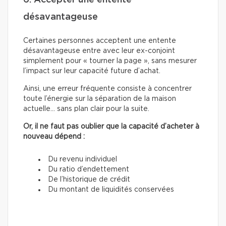
désavantageuse
Certaines personnes acceptent une entente
désavantageuse entre avec leur ex-conjoint
simplement pour « tourner la page », sans mesurer
l’impact sur leur capacité future d’achat.
Ainsi, une erreur fréquente consiste à concentrer
toute l’énergie sur la séparation de la maison
actuelle… sans plan clair pour la suite.
Or, il ne faut pas oublier que la capacité d’acheter à
nouveau dépend :
Du revenu individuel
Du ratio d’endettement
De l’historique de crédit
Du montant de liquidités conservées