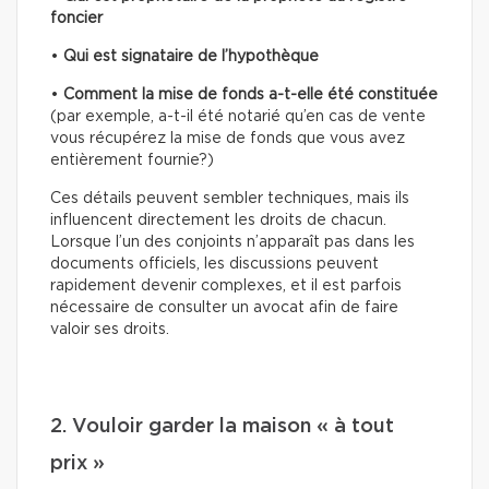
foncier
•
Qui est signataire de l’hypothèque
•
Comment la mise de fonds a-t-elle été constituée
(par exemple, a-t-il été notarié qu’en cas de vente
vous récupérez la mise de fonds que vous avez
entièrement fournie?)
Ces détails peuvent sembler techniques, mais ils
influencent directement les droits de chacun.
Lorsque l’un des conjoints n’apparaît pas dans les
documents officiels, les discussions peuvent
rapidement devenir complexes, et il est parfois
nécessaire de consulter un avocat afin de faire
valoir ses droits.
2. Vouloir garder la maison « à tout
prix »