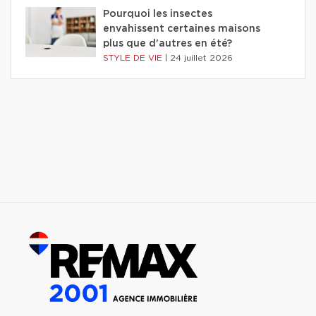
Pourquoi les insectes
envahissent certaines maisons
plus que d'autres en été?
STYLE DE VIE
|
24 juillet 2026