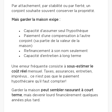
Par attachement, par stabilité ou par fierté, un
conjoint souhaite souvent conserver la propriété.
Mais garder la maison exige :
Capacité d’assumer seul l’hypothèque
Paiement d’une compensation à l’autre
conjoint (sa partie de la valeur de la
maison)
Refinancement à son nom seulement
Capacité d’entretien à long terme
Une erreur fréquente consiste à
sous-estimer le
coût réel
mensuel. Taxes, assurances, entretien,
imprévus… ce n’est pas que le paiement
hypothécaire qu’il faut compter!
Garder la maison
peut sembler rassurant à court
terme
, mais devenir lourd financièrement quelques
années plus tard.