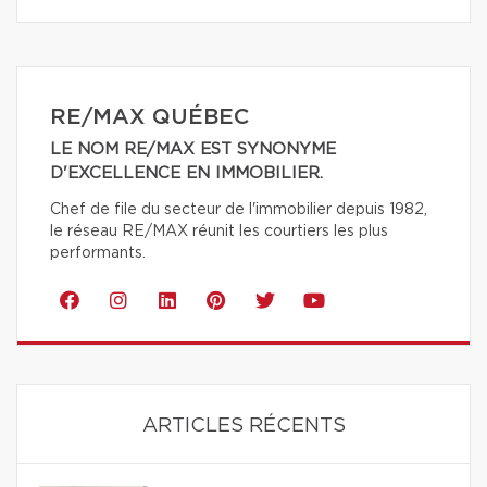
RE/MAX QUÉBEC
LE NOM RE/MAX EST SYNONYME
D'EXCELLENCE EN IMMOBILIER.
Chef de file du secteur de l'immobilier depuis 1982,
le réseau RE/MAX réunit les courtiers les plus
performants.
ARTICLES RÉCENTS