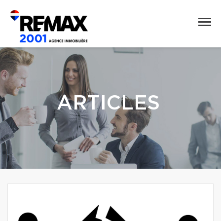
ARTICLES