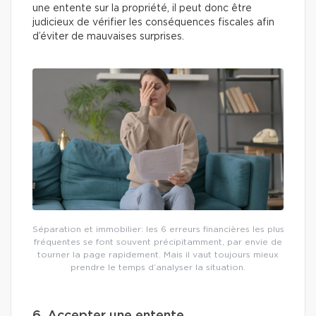
une entente sur la propriété, il peut donc être
judicieux de vérifier les conséquences fiscales afin
d’éviter de mauvaises surprises.
Séparation et immobilier: les 6 erreurs financières les plus
fréquentes se font souvent précipitamment, par envie de
tourner la page rapidement. Mais il vaut toujours mieux
prendre le temps d’analyser la situation.
6. Accepter une entente