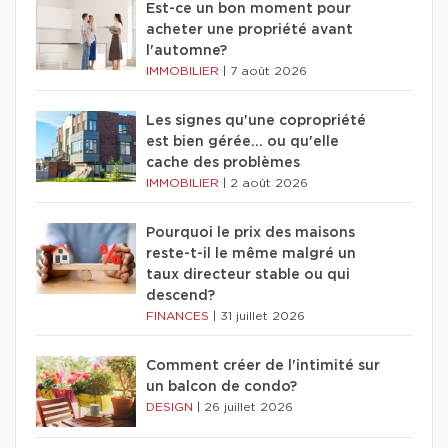
Est-ce un bon moment pour
acheter une propriété avant
l'automne?
IMMOBILIER
|
7 août 2026
Les signes qu'une copropriété
est bien gérée… ou qu'elle
cache des problèmes
IMMOBILIER
|
2 août 2026
Pourquoi le prix des maisons
reste-t-il le même malgré un
taux directeur stable ou qui
descend?
FINANCES
|
31 juillet 2026
Comment créer de l'intimité sur
un balcon de condo?
DESIGN
|
26 juillet 2026