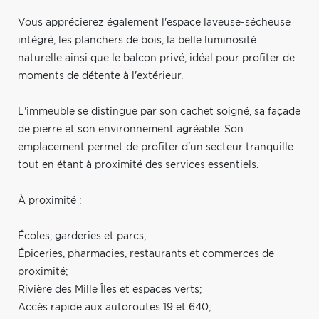
Vous apprécierez également l'espace laveuse-sécheuse
intégré, les planchers de bois, la belle luminosité
naturelle ainsi que le balcon privé, idéal pour profiter de
moments de détente à l'extérieur.
L'immeuble se distingue par son cachet soigné, sa façade
de pierre et son environnement agréable. Son
emplacement permet de profiter d'un secteur tranquille
tout en étant à proximité des services essentiels.
À proximité :
Écoles, garderies et parcs;
Épiceries, pharmacies, restaurants et commerces de
proximité;
Rivière des Mille Îles et espaces verts;
Accès rapide aux autoroutes 19 et 640;