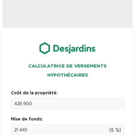
CALCULATRICE DE VERSEMENTS
HYPOTHÉCAIRES
Coût de la propriété:
Mise de fonds:
(5 %)