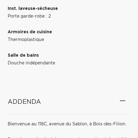
Inst. laveuse-sécheuse
Porte garde-robe : 2
Armoires de cuisine
Thermoplastique
Salle de bains
Douche indépendante
ADDENDA
Bienvenue au 118C, avenue du Sablon, à Bois-des-Filion.