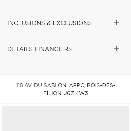
INCLUSIONS & EXCLUSIONS
DÉTAILS FINANCIERS
118 AV. DU SABLON, APP.C,
BOIS-DES-
FILION,
J6Z 4W3