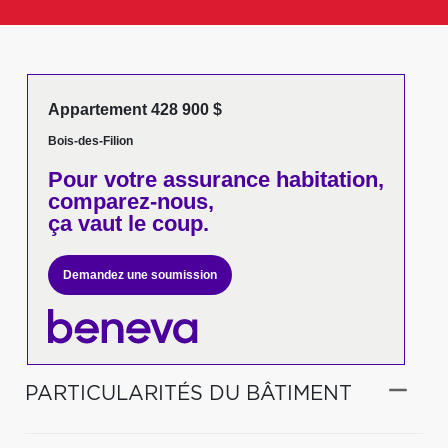
Appartement 428 900 $
Bois-des-Filion
Pour votre
assurance habitation,
comparez-nous,
ça vaut le coup.
Demandez une soumission
PARTICULARITÉS DU BÂTIMENT