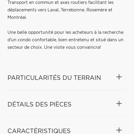
Transport en commun et axes routiers facilitant les
déplacements vers Laval, Terrebonne, Rosemère et
Montréal.
Une belle opportunité pour les acheteurs à la recherche
d'un condo confortable, bien entretenu et situé dans un
secteur de choix. Une visite vous convaincra!
PARTICULARITÉS DU TERRAIN
DÉTAILS DES PIÈCES
CARACTÉRISTIQUES