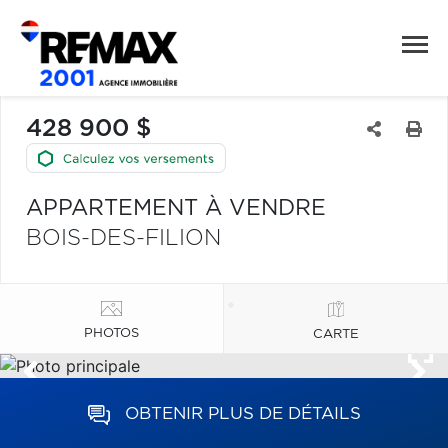
428 900 $
APPARTEMENT À VENDRE
BOIS-DES-FILION
PHOTOS
CARTE
OBTENIR PLUS DE DÉTAILS