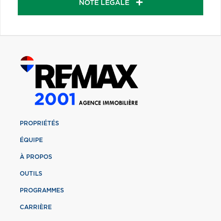
NOTE LÉGALE
PROPRIÉTÉS
ÉQUIPE
À PROPOS
OUTILS
PROGRAMMES
CARRIÈRE