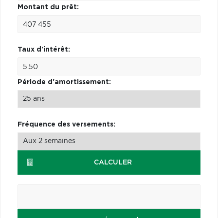
Montant du prêt:
Taux d'intérêt:
Période d'amortissement:
Fréquence des versements:
CALCULER