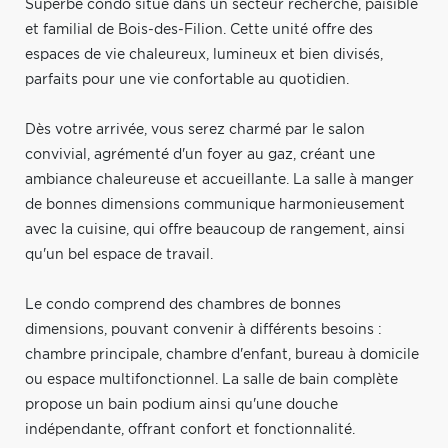
Superbe condo situé dans un secteur recherché, paisible
et familial de Bois-des-Filion. Cette unité offre des
espaces de vie chaleureux, lumineux et bien divisés,
parfaits pour une vie confortable au quotidien.
Dès votre arrivée, vous serez charmé par le salon
convivial, agrémenté d'un foyer au gaz, créant une
ambiance chaleureuse et accueillante. La salle à manger
de bonnes dimensions communique harmonieusement
avec la cuisine, qui offre beaucoup de rangement, ainsi
qu'un bel espace de travail.
Le condo comprend des chambres de bonnes
dimensions, pouvant convenir à différents besoins :
chambre principale, chambre d'enfant, bureau à domicile
ou espace multifonctionnel. La salle de bain complète
propose un bain podium ainsi qu'une douche
indépendante, offrant confort et fonctionnalité.