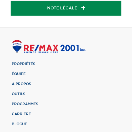
NOTE LÉGALE
PROPRIÉTÉS
ÉQUIPE
À PROPOS
OUTILS
PROGRAMMES
CARRIÈRE
BLOGUE