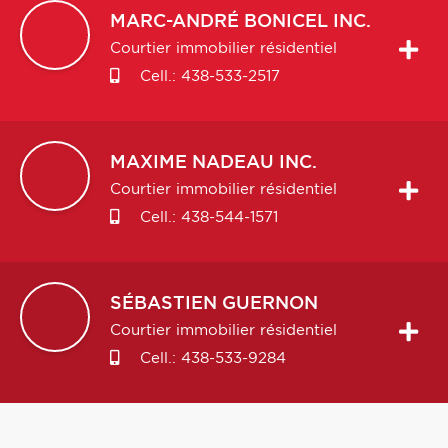
MARC-ANDRÉ
BONICEL INC.
Courtier immobilier résidentiel
Cell.:
438-533-2517
MAXIME
NADEAU INC.
Courtier immobilier résidentiel
Cell.:
438-544-1571
SÉBASTIEN
GUERNON
Courtier immobilier résidentiel
Cell.:
438-533-9284