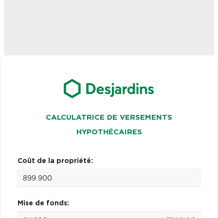
CALCULATRICE DE VERSEMENTS
HYPOTHÉCAIRES
Coût de la propriété:
Mise de fonds: