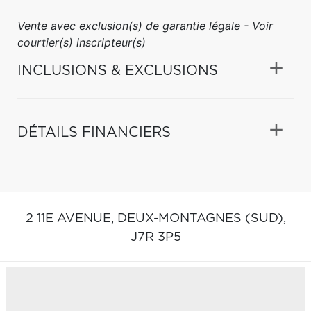
Vente avec exclusion(s) de garantie légale - Voir
courtier(s) inscripteur(s)
INCLUSIONS & EXCLUSIONS
DÉTAILS FINANCIERS
2 11E AVENUE,
DEUX-MONTAGNES (SUD),
J7R 3P5