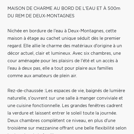
MAISON DE CHARME AU BORD DE L'EAU ET À 500m
DU REM DE DEUX-MONTAGNES
Nichée en bordure de l'eau à Deux-Montagnes, cette
maison à étage au cachet unique séduit dès le premier
regard. Elle allie le charme des matériaux d'origine à un
décor actuel, clair et lumineux. Avec six chambres, une
cour aménagée pour les plaisirs de l'été et un accès à
l'eau à deux pas, elle a tout pour plaire aux familles
comme aux amateurs de plein air.
Rez-de-chaussée :Les espaces de vie, baignés de lumière
naturelle, s'ouvrent sur une salle à manger conviviale et
une cuisine fonctionnelle. Les grandes fenêtres cadrent
la verdure et laissent entrer le soleil toute la journée.
Deux chambres complètent ce niveau, en plus d'une
troisième sur mezzanine offrant une belle flexibilité selon