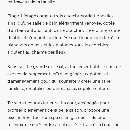
les besoins de la famille.
Étage :L'étage compte trois chambres additionnelles
ainsi qu'une salle de bain élégamment rénovée, dotée
d'un bain autoportant, d'une douche vitrée, d'une vanité
double et d'un puits de lumière qui l'inonde de clarté. Les
planchers de bois et les plafonds sous les combles
ajoutent au charme des lieux.
Sous-sol :Le grand sous-sol, actuellement utilisé comme
espace de rangement, offre un généreux potentiel
d'aménagement pour qui souhaite y créer une salle
familiale, un atelier ou des espaces supplémentaires.
Terrain et cour extérieure :La cour, aménagée pour
profiter pleinement de la belle saison, propose une
piscine hors terre, un spa et un gazebo -- de quoi
recevoir et se détendre au fil de l'été. L'accès à l'eau tout