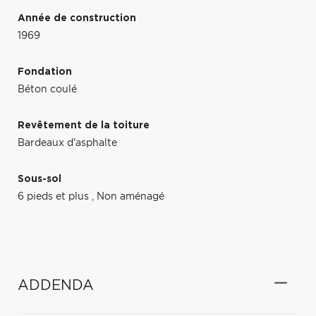
Année de construction
1969
Fondation
Béton coulé
Revêtement de la toiture
Bardeaux d'asphalte
Sous-sol
6 pieds et plus
,
Non aménagé
ADDENDA