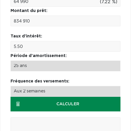
(7.22 %)
Montant du prêt:
Taux d'intérêt:
Période d'amortissement:
Fréquence des versements:
CALCULER