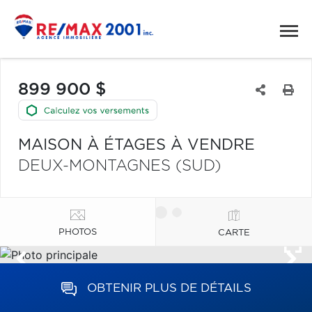
899 900 $
MAISON À ÉTAGES À VENDRE
DEUX-MONTAGNES (SUD)
PHOTOS
CARTE
OBTENIR PLUS DE DÉTAILS