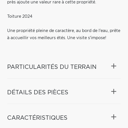
près ajoute une valeur rare à cette propriété.
Toiture 2024
Une propriété pleine de caractère, au bord de l'eau, prête
à accueillir vos meilleurs étés. Une visite s'impose!
PARTICULARITÉS DU TERRAIN
DÉTAILS DES PIÈCES
CARACTÉRISTIQUES