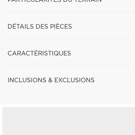
PARTICULARITÉS DU TERRAIN
DÉTAILS DES PIÈCES
CARACTÉRISTIQUES
INCLUSIONS & EXCLUSIONS