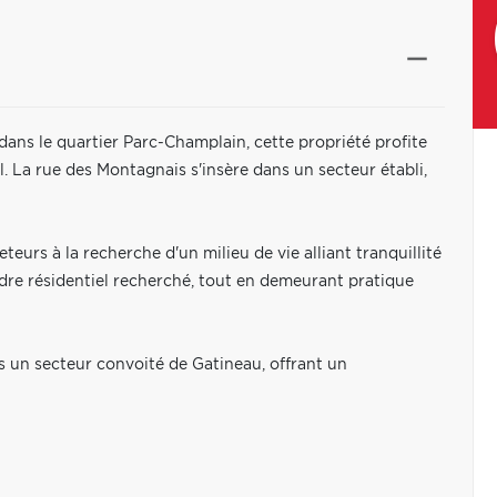
dans le quartier Parc-Champlain, cette propriété profite
. La rue des Montagnais s'insère dans un secteur établi,
eurs à la recherche d'un milieu de vie alliant tranquillité
adre résidentiel recherché, tout en demeurant pratique
s un secteur convoité de Gatineau, offrant un