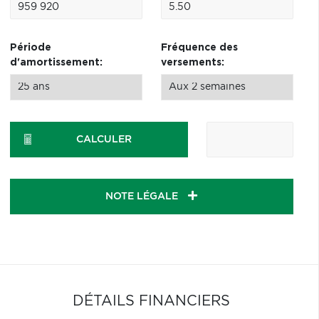
Période
Fréquence des
d'amortissement:
versements:
CALCULER
NOTE LÉGALE
DÉTAILS FINANCIERS