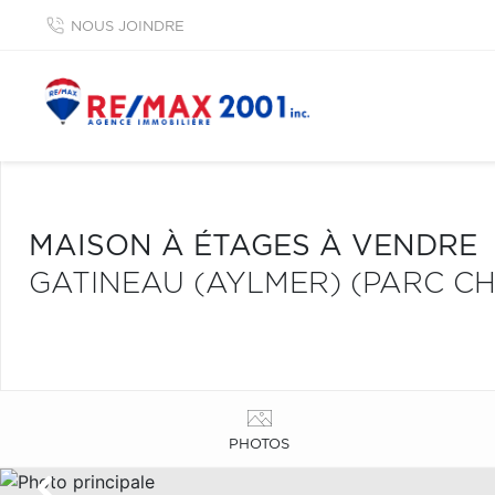
NOUS JOINDRE
MAISON À ÉTAGES À VENDRE
GATINEAU (AYLMER) (PARC C
PHOTOS