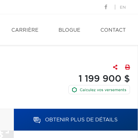
EN
CARRIÈRE
BLOGUE
CONTACT
1 199 900 $
OBTENIR PLUS DE DÉTAILS