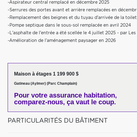
-Aspirateur central remplacé en décembre 2025
-Serrures des portes avant et arrière remplacées en décemb
-Remplacement des beignes et du tuyau d'arrivée de la toile
-Pompe septique dans le sous-sol remplacée en avril 2024
-L'asphalte de l'entrée a été scellée le 4 juillet 2025 - par Le
-Amélioration de l'aménagement paysager en 2026
Maison à étages 1 199 900 $
Gatineau (Aylmer) (Parc Champlain)
Pour votre
assurance habitation,
comparez-nous,
ça vaut le coup.
PARTICULARITÉS DU BÂTIMENT