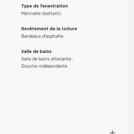
Type de fenestration
Manivelle (battant)
Revêtement de la toiture
Bardeaux d'asphalte
Salle de bains
Salle de bains attenante
,
Douche indépendante