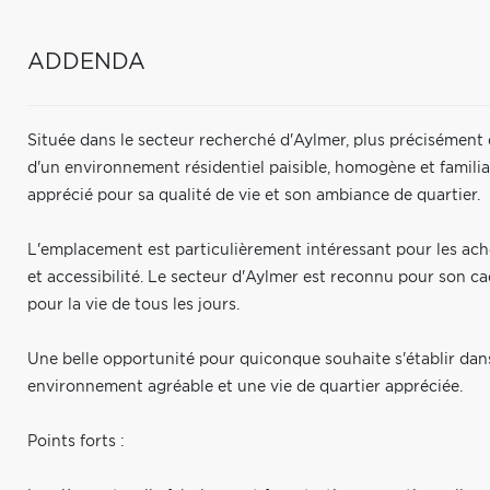
ADDENDA
Située dans le secteur recherché d'Aylmer, plus précisément 
d'un environnement résidentiel paisible, homogène et familial
apprécié pour sa qualité de vie et son ambiance de quartier.
L'emplacement est particulièrement intéressant pour les achet
et accessibilité. Le secteur d'Aylmer est reconnu pour son c
pour la vie de tous les jours.
Une belle opportunité pour quiconque souhaite s'établir dan
environnement agréable et une vie de quartier appréciée.
Points forts :