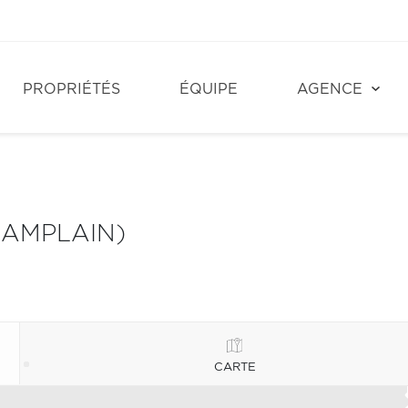
PROPRIÉTÉS
ÉQUIPE
AGENCE
HAMPLAIN)
CARTE