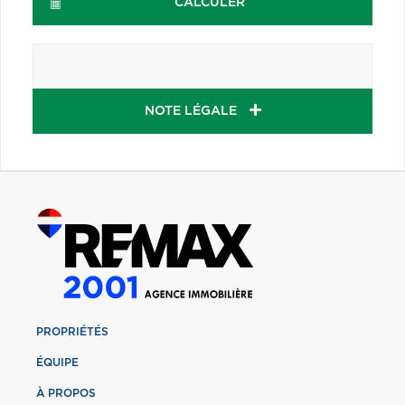
CALCULER
NOTE LÉGALE
PROPRIÉTÉS
ÉQUIPE
À PROPOS