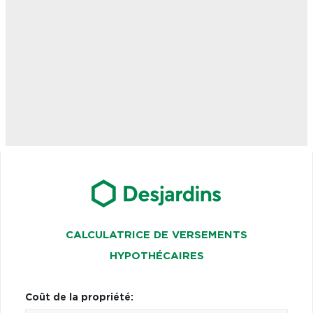
CALCULATRICE DE VERSEMENTS
HYPOTHÉCAIRES
Coût de la propriété: