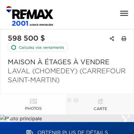
598 500 $
MAISON À ÉTAGES À VENDRE
LAVAL (CHOMEDEY) (CARREFOUR
SAINT-MARTIN)
PHOTOS
CARTE
OBTENIR PLUS DE DÉTAILS