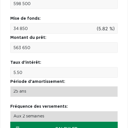
Mise de fonds:
(5.82 %)
Montant du prêt:
Taux d'intérêt:
Période d'amortissement:
Fréquence des versements: