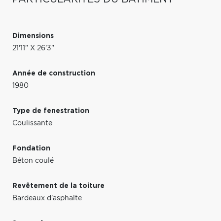
Dimensions
21'11" X 26'3"
Année de construction
1980
Type de fenestration
Coulissante
Fondation
Béton coulé
Revêtement de la toiture
Bardeaux d'asphalte