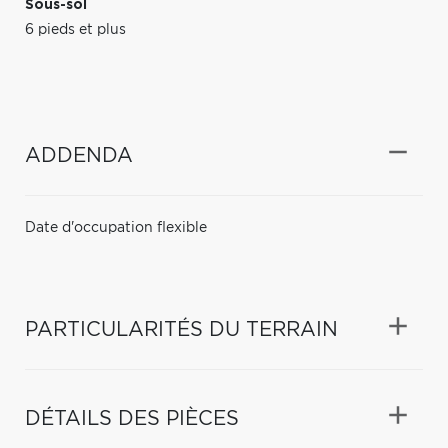
Sous-sol
6 pieds et plus
ADDENDA
Date d'occupation flexible
PARTICULARITÉS DU TERRAIN
DÉTAILS DES PIÈCES