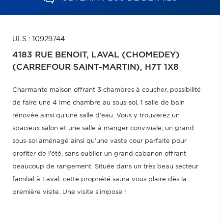
ULS : 10929744
4183 RUE BENOIT,
LAVAL (CHOMEDEY)
(CARREFOUR SAINT-MARTIN),
H7T 1X8
Charmante maison offrant 3 chambres à coucher, possibilité
de faire une 4 Ime chambre au sous-sol, 1 salle de bain
rénovée ainsi qu'une salle d'eau. Vous y trouverez un
spacieux salon et une salle à manger conviviale, un grand
sous-sol aménagé ainsi qu'une vaste cour parfaite pour
profiter de l'été, sans oublier un grand cabanon offrant
beaucoup de rangement. Située dans un très beau secteur
familial à Laval, cette propriété saura vous plaire dès la
première visite. Une visite s'impose !