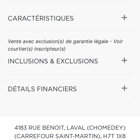
CARACTÉRISTIQUES
Vente avec exclusion(s) de garantie légale - Voir
courtier(s) inscripteur(s)
INCLUSIONS & EXCLUSIONS
DÉTAILS FINANCIERS
4183 RUE BENOIT,
LAVAL (CHOMEDEY)
(CARREFOUR SAINT-MARTIN),
H7T 1X8