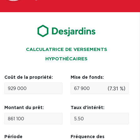
CALCULATRICE DE VERSEMENTS
HYPOTHÉCAIRES
Coût de la propriété:
Mise de fonds:
(7.31 %)
Montant du prêt:
Taux d'intérêt:
Période
Fréquence des