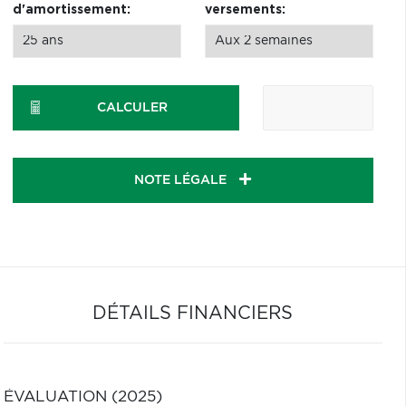
d'amortissement:
versements:
CALCULER
NOTE LÉGALE
DÉTAILS FINANCIERS
ÉVALUATION (2025)