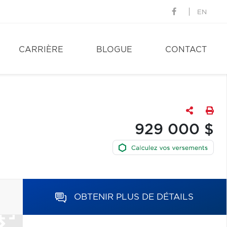
EN
CARRIÈRE
BLOGUE
CONTACT
929 000 $
OBTENIR PLUS DE DÉTAILS