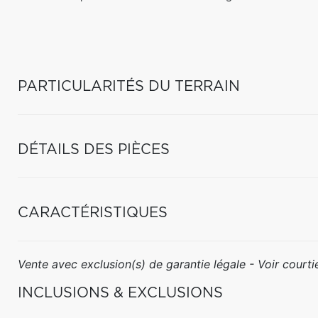
PARTICULARITÉS DU TERRAIN
DÉTAILS DES PIÈCES
CARACTÉRISTIQUES
Vente avec exclusion(s) de garantie légale - Voir courtie
INCLUSIONS & EXCLUSIONS