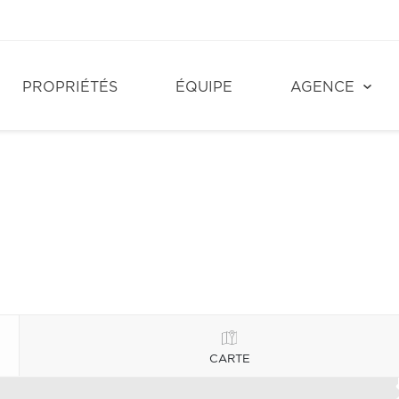
PROPRIÉTÉS
ÉQUIPE
AGENCE
CARTE