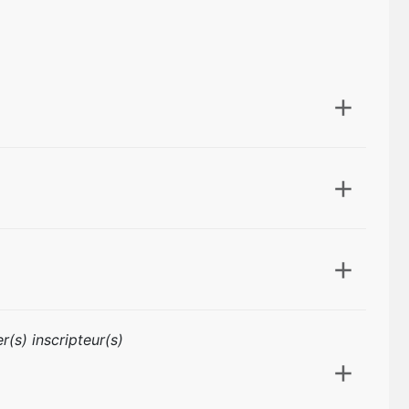
r(s) inscripteur(s)