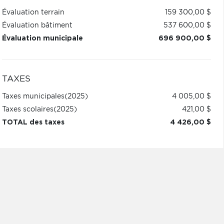
Évaluation terrain
159 300,00 $
Évaluation bâtiment
537 600,00 $
Évaluation municipale
696 900,00 $
TAXES
Taxes municipales
(2025)
4 005,00 $
Taxes scolaires
(2025)
421,00 $
TOTAL des taxes
4 426,00 $