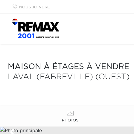
NOUS JOINDRE
MAISON À ÉTAGES À VENDRE
LAVAL (FABREVILLE) (OUEST)
PHOTOS