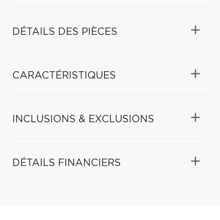
DÉTAILS DES PIÈCES
CARACTÉRISTIQUES
INCLUSIONS & EXCLUSIONS
DÉTAILS FINANCIERS