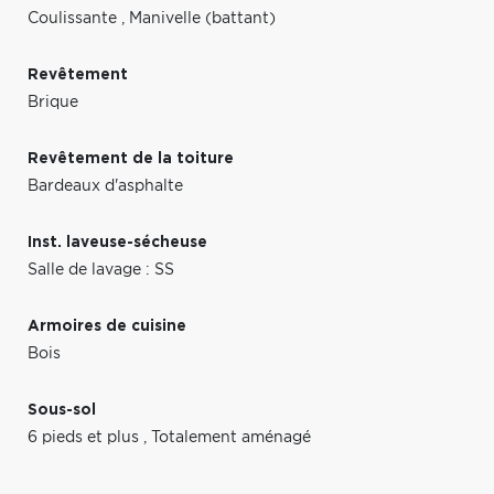
Coulissante
,
Manivelle (battant)
Revêtement
Brique
Revêtement de la toiture
Bardeaux d'asphalte
Inst. laveuse-sécheuse
Salle de lavage : SS
Armoires de cuisine
Bois
Sous-sol
6 pieds et plus
,
Totalement aménagé