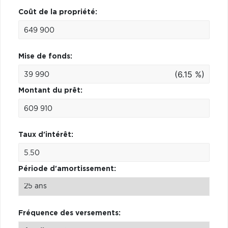
Coût de la propriété:
Mise de fonds:
(6.15 %)
Montant du prêt:
Taux d'intérêt:
Période d'amortissement:
Fréquence des versements: