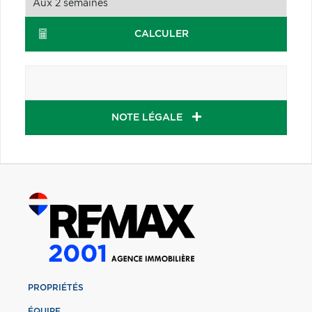
CALCULER
NOTE LÉGALE
PROPRIÉTÉS
ÉQUIPE