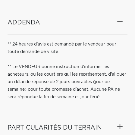
ADDENDA
** 24 heures d'avis est demandé par le vendeur pour
toute demande de visite.
** Le VENDEUR donne instruction d'informer les
acheteurs, ou les courtiers qui les représentent, d'allouer
un délai de réponse de 2 jours ouvrables (jour de
semaine) pour toute promesse d'achat. Aucune PA ne
sera répondue la fin de semaine et jour férié.
PARTICULARITÉS DU TERRAIN