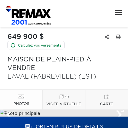
649 900 $
MAISON DE PLAIN-PIED À
VENDRE
LAVAL (FABREVILLE) (EST)
PHOTOS
VISITE VIRTUELLE
CARTE
OBTENIR PLUS DE DÉTAILS