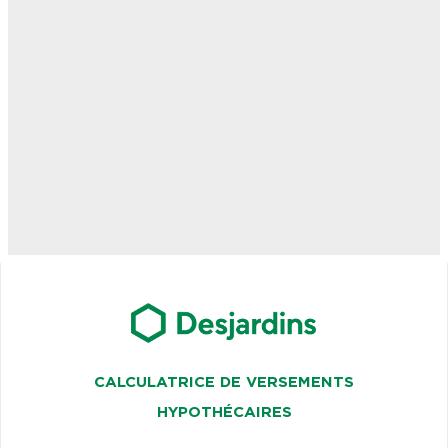
CALCULATRICE DE VERSEMENTS
HYPOTHÉCAIRES