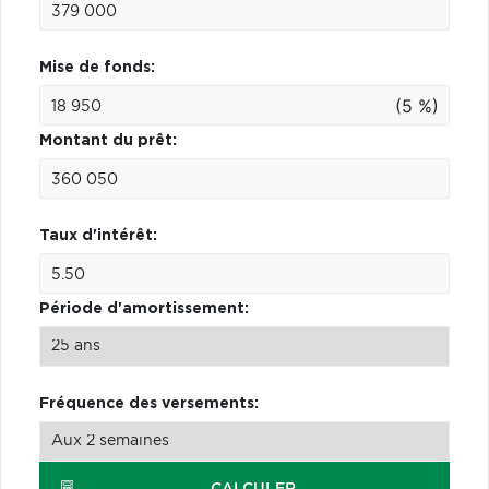
Mise de fonds:
(5 %)
Montant du prêt:
Taux d'intérêt:
Période d'amortissement:
Fréquence des versements:
CALCULER