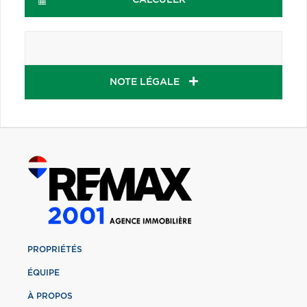
NOTE LÉGALE
PROPRIÉTÉS
ÉQUIPE
À PROPOS