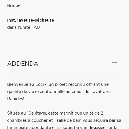
Brique
Inst. laveuse-sécheuse
dans l'unité : AU
ADDENDA
Bienvenue au Logix, un projet reconnu offrant une
qualité de vie exceptionnelle au coeur de Laval-des-
Rapides!
Située au 10e étage, cette magnifique unité de 2
chambres à coucher et 1 salle de bain vous séduira par sa
luminosité abondante et sa superbe vue dégagée sur la