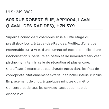
ULS : 24918802
603 RUE ROBERT-ÉLIE, APP.1004,
LAVAL
(LAVAL-DES-RAPIDES),
H7N 3Y9
Superbe condo de 2 chambres situé au 10e étage du
prestigieux Logix à Laval-des-Rapides. Profitez d'une vue
imprenable sur la ville, d'une luminosité exceptionnelle, d'une
insonorisation supérieure en béton et de nombreux services :
piscine, gym, tennis, salle de réception et plus encore.
Chauffage, électricité et eau chaude inclus dans les frais de
copropriété. Stationnement extérieur et locker intérieur inclus.
Emplacement de choix à quelques minutes du métro
Concorde et de tous les services. Occupation rapide
disponible!