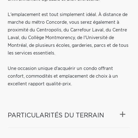
L'emplacement est tout simplement idéal. À distance de
marche du métro Concorde, vous serez également à
proximité du Centropolis, du Carrefour Laval, du Centre
Laval, du Collège Montmorency, de l'Université de
Montréal, de plusieurs écoles, garderies, parcs et de tous
les services essentiels.
Une occasion unique d'acquérir un condo offrant
confort, commodités et emplacement de choix à un
excellent rapport qualité-prix.
PARTICULARITÉS DU TERRAIN