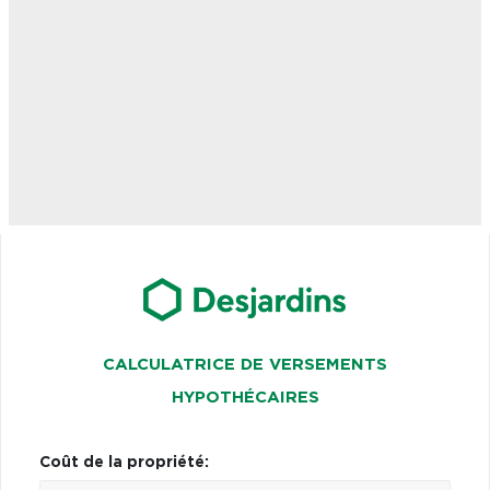
CALCULATRICE DE VERSEMENTS
HYPOTHÉCAIRES
Coût de la propriété: