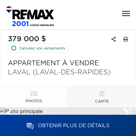
379 000 $
APPARTEMENT À VENDRE
LAVAL (LAVAL-DES-RAPIDES)
PHOTOS
CARTE
OBTENIR PLUS DE DÉTAILS