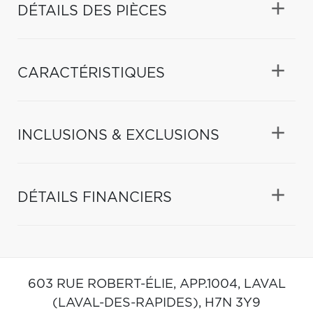
DÉTAILS DES PIÈCES
CARACTÉRISTIQUES
INCLUSIONS & EXCLUSIONS
DÉTAILS FINANCIERS
603 RUE ROBERT-ÉLIE, APP.1004,
LAVAL
(LAVAL-DES-RAPIDES),
H7N 3Y9