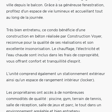
ville depuis le balcon. Grâce à sa généreuse fenestration,
profitez d'un espace de vie lumineux et accueillant tout
au long de la journée.
Très bien entretenu, ce condo bénéficie d'une
construction en béton réalisée par Construction Voyer,
reconnue pour la qualité de ses réalisations et son
excellente insonorisation. Le chauffage, l'électricité et
l'eau chaude sont inclus dans les frais de copropriété,
vous offrant confort et tranquillité d'esprit.
L'unité comprend également un stationnement extérieur
ainsi qu'un espace de rangement intérieur (locker).
Les propriétaires ont accès à de nombreuses
commodités de qualité : piscine, gym, terrain de tennis,
salle de réception, salle de jeux et parc, le tout dans un
environnement agréable et bien entretenu.