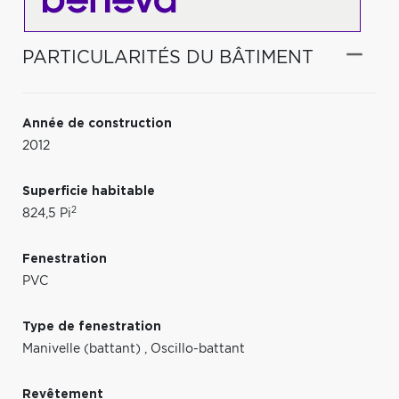
PARTICULARITÉS DU BÂTIMENT
Année de construction
2012
Superficie habitable
2
824,5 Pi
Fenestration
PVC
Type de fenestration
Manivelle (battant)
,
Oscillo-battant
Revêtement