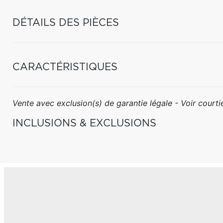
DÉTAILS DES PIÈCES
CARACTÉRISTIQUES
Vente avec exclusion(s) de garantie légale - Voir courtie
INCLUSIONS & EXCLUSIONS