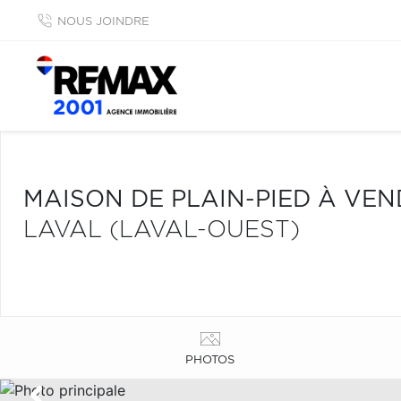
NOUS JOINDRE
MAISON DE PLAIN-PIED À VE
LAVAL (LAVAL-OUEST)
PHOTOS