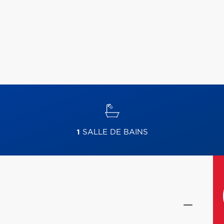
1
SALLE DE BAINS