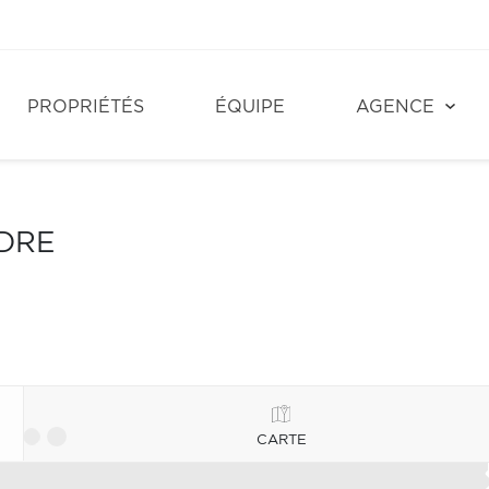
PROPRIÉTÉS
ÉQUIPE
AGENCE
NDRE
CARTE