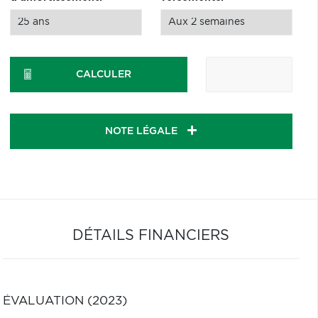
CALCULER
NOTE LÉGALE
DÉTAILS FINANCIERS
ÉVALUATION (2023)