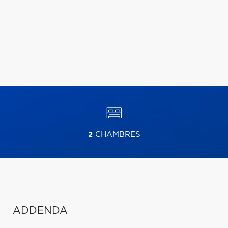
2
CHAMBRES
ADDENDA