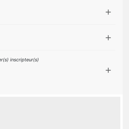
r(s) inscripteur(s)