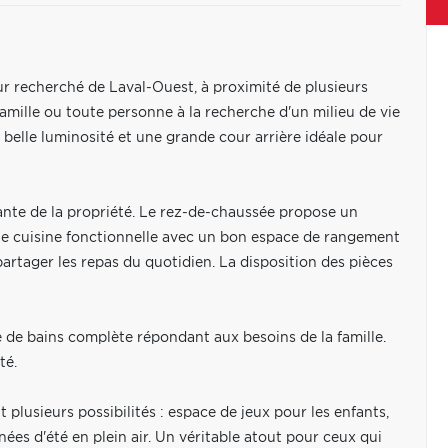
r recherché de Laval-Ouest, à proximité de plusieurs
amille ou toute personne à la recherche d'un milieu de vie
e belle luminosité et une grande cour arrière idéale pour
ante de la propriété. Le rez-de-chaussée propose un
 cuisine fonctionnelle avec un bon espace de rangement
partager les repas du quotidien. La disposition des pièces
de bains complète répondant aux besoins de la famille.
té.
t plusieurs possibilités : espace de jeux pour les enfants,
ées d'été en plein air. Un véritable atout pour ceux qui