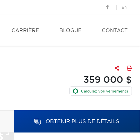
EN
CARRIÈRE
BLOGUE
CONTACT
359 000 $
OBTENIR PLUS DE DÉTAILS