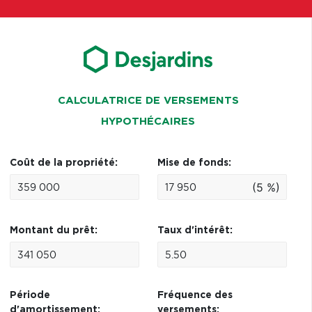
CALCULATRICE DE VERSEMENTS
HYPOTHÉCAIRES
Coût de la propriété:
Mise de fonds:
(5 %)
Montant du prêt:
Taux d'intérêt:
Période
Fréquence des
d'amortissement:
versements: