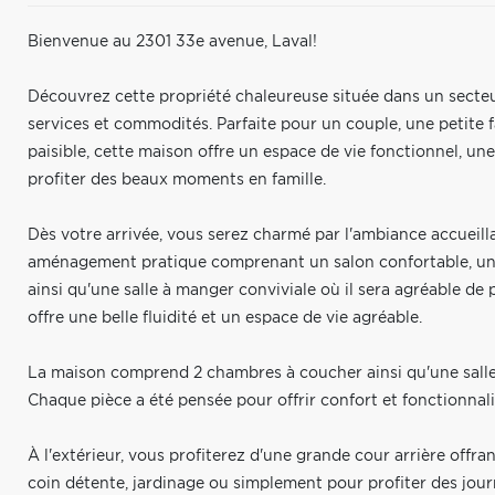
Bienvenue au 2301 33e avenue, Laval!
Découvrez cette propriété chaleureuse située dans un secteu
services et commodités. Parfaite pour un couple, une petite f
paisible, cette maison offre un espace de vie fonctionnel, un
profiter des beaux moments en famille.
Dès votre arrivée, vous serez charmé par l'ambiance accueill
aménagement pratique comprenant un salon confortable, une
ainsi qu'une salle à manger conviviale où il sera agréable de 
offre une belle fluidité et un espace de vie agréable.
La maison comprend 2 chambres à coucher ainsi qu'une salle 
Chaque pièce a été pensée pour offrir confort et fonctionnali
À l'extérieur, vous profiterez d'une grande cour arrière offran
coin détente, jardinage ou simplement pour profiter des journ