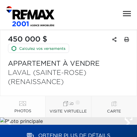
450 000 $
APPARTEMENT À VENDRE
LAVAL (SAINTE-ROSE)
(RENAISSANCE)
PHOTOS
VISITE VIRTUELLE
CARTE
OBTENIR PLUS DE DÉTAILS