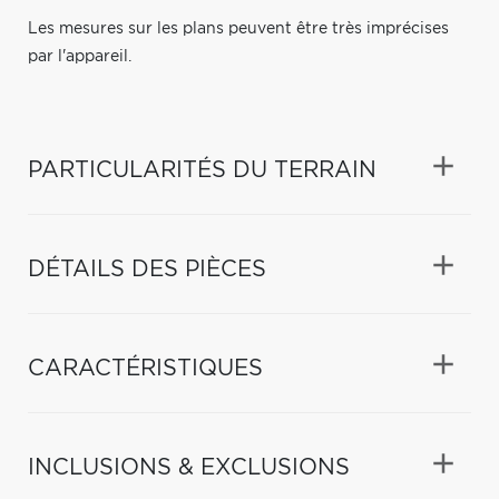
Les mesures sur les plans peuvent être très imprécises
par l'appareil.
PARTICULARITÉS DU TERRAIN
DÉTAILS DES PIÈCES
CARACTÉRISTIQUES
INCLUSIONS & EXCLUSIONS