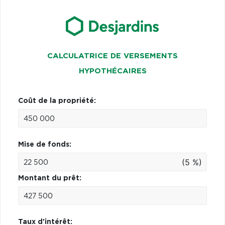
CALCULATRICE DE VERSEMENTS
HYPOTHÉCAIRES
Coût de la propriété:
Mise de fonds:
(5 %)
Montant du prêt:
Taux d'intérêt: