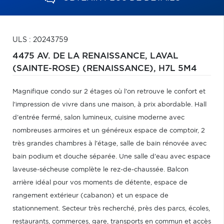
ULS : 20243759
4475 AV. DE LA RENAISSANCE,
LAVAL
(SAINTE-ROSE) (RENAISSANCE),
H7L 5M4
Magnifique condo sur 2 étages où l'on retrouve le confort et
l'impression de vivre dans une maison, à prix abordable. Hall
d'entrée fermé, salon lumineux, cuisine moderne avec
nombreuses armoires et un généreux espace de comptoir, 2
très grandes chambres à l'étage, salle de bain rénovée avec
bain podium et douche séparée. Une salle d'eau avec espace
laveuse-sécheuse complète le rez-de-chaussée. Balcon
arrière idéal pour vos moments de détente, espace de
rangement extérieur (cabanon) et un espace de
stationnement. Secteur très recherché, près des parcs, écoles,
restaurants, commerces, gare, transports en commun et accès