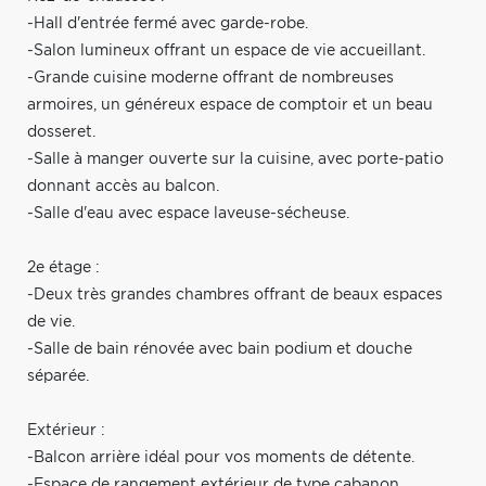
-Hall d'entrée fermé avec garde-robe.
-Salon lumineux offrant un espace de vie accueillant.
-Grande cuisine moderne offrant de nombreuses
armoires, un généreux espace de comptoir et un beau
dosseret.
-Salle à manger ouverte sur la cuisine, avec porte-patio
donnant accès au balcon.
-Salle d'eau avec espace laveuse-sécheuse.
2e étage :
-Deux très grandes chambres offrant de beaux espaces
de vie.
-Salle de bain rénovée avec bain podium et douche
séparée.
Extérieur :
-Balcon arrière idéal pour vos moments de détente.
-Espace de rangement extérieur de type cabanon.