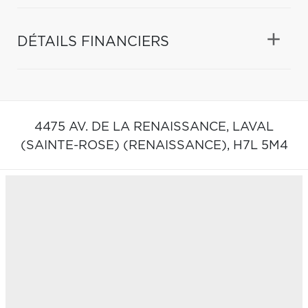
DÉTAILS FINANCIERS
4475 AV. DE LA RENAISSANCE,
LAVAL
(SAINTE-ROSE) (RENAISSANCE),
H7L 5M4