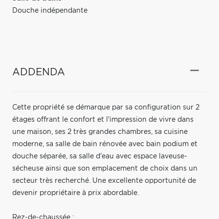
Douche indépendante
ADDENDA
Cette propriété se démarque par sa configuration sur 2
étages offrant le confort et l'impression de vivre dans
une maison, ses 2 très grandes chambres, sa cuisine
moderne, sa salle de bain rénovée avec bain podium et
douche séparée, sa salle d'eau avec espace laveuse-
sécheuse ainsi que son emplacement de choix dans un
secteur très recherché. Une excellente opportunité de
devenir propriétaire à prix abordable.
Rez-de-chaussée :