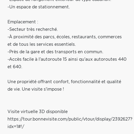
-Un espace de stationnement.
Emplacement :
-Secteur très recherché.
-À proximité des parcs, écoles, restaurants, commerces
et de tous les services essentiels.
-Près de la gare et des transports en commun.
-Accès facile à l'autoroute 15 ainsi qu'aux autoroutes 440
et 640.
Une propriété offrant confort, fonctionnalité et qualité
de vie. Une visite s'impose !
Visite virtuelle 3D disponible
https://tour.bonnevisite.com/public/vtour/display/2392627?
idx=1#!/