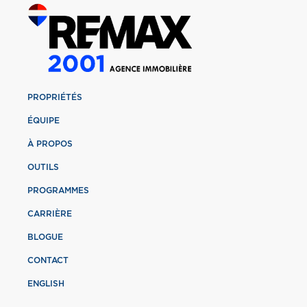
PROPRIÉTÉS
ÉQUIPE
À PROPOS
OUTILS
PROGRAMMES
CARRIÈRE
BLOGUE
CONTACT
ENGLISH