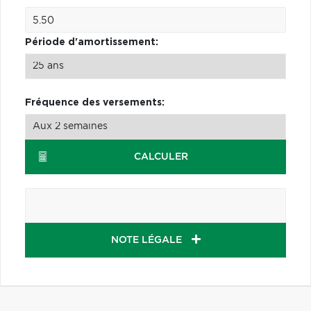
Période d'amortissement:
Fréquence des versements:
CALCULER
NOTE LÉGALE