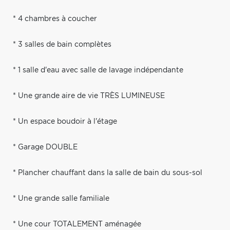
* 4 chambres à coucher
* 3 salles de bain complètes
* 1 salle d'eau avec salle de lavage indépendante
* Une grande aire de vie TRÈS LUMINEUSE
* Un espace boudoir à l'étage
* Garage DOUBLE
* Plancher chauffant dans la salle de bain du sous-sol
* Une grande salle familiale
* Une cour TOTALEMENT aménagée