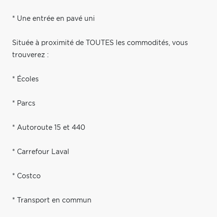
* Une entrée en pavé uni
Située à proximité de TOUTES les commodités, vous
trouverez :
* Écoles
* Parcs
* Autoroute 15 et 440
* Carrefour Laval
* Costco
* Transport en commun