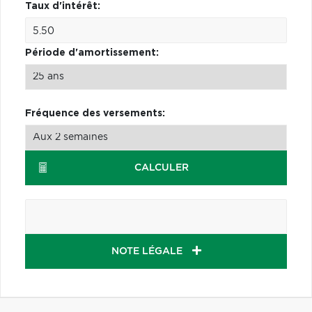
Taux d'intérêt:
Période d'amortissement:
Fréquence des versements:
CALCULER
NOTE LÉGALE