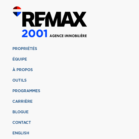
PROPRIÉTÉS
ÉQUIPE
À PROPOS
OUTILS
PROGRAMMES
CARRIÈRE
BLOGUE
CONTACT
ENGLISH