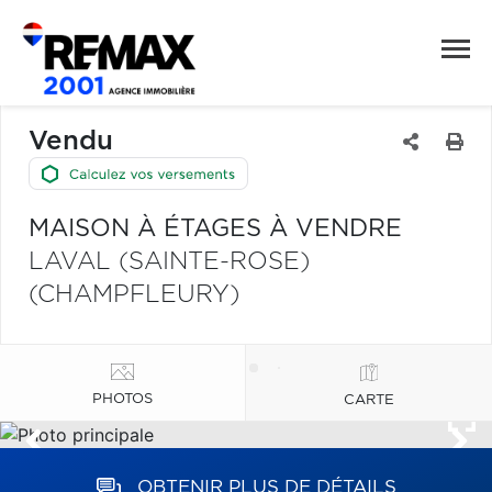
Vendu
MAISON À ÉTAGES À VENDRE
LAVAL (SAINTE-ROSE)
(CHAMPFLEURY)
PHOTOS
CARTE
OBTENIR PLUS DE DÉTAILS