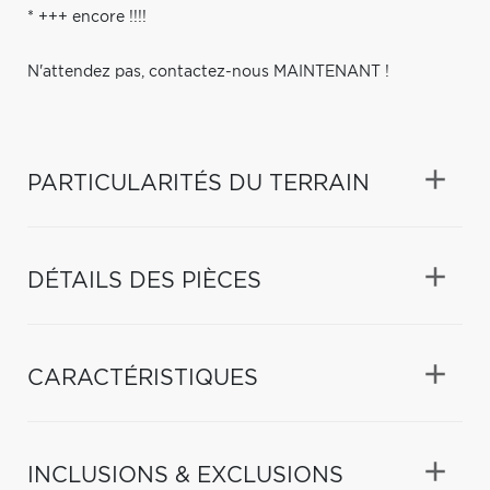
* +++ encore !!!!
N'attendez pas, contactez-nous MAINTENANT !
PARTICULARITÉS DU TERRAIN
DÉTAILS DES PIÈCES
CARACTÉRISTIQUES
INCLUSIONS & EXCLUSIONS