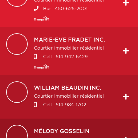
Courtier immobilier résidentiel
Bur.:
450-625-2001
MARIE-EVE
FRADET INC.
Courtier immobilier résidentiel
Cell.:
514-942-6429
WILLIAM
BEAUDIN INC.
Courtier immobilier résidentiel
Cell.:
514-984-1702
MÉLODY
GOSSELIN