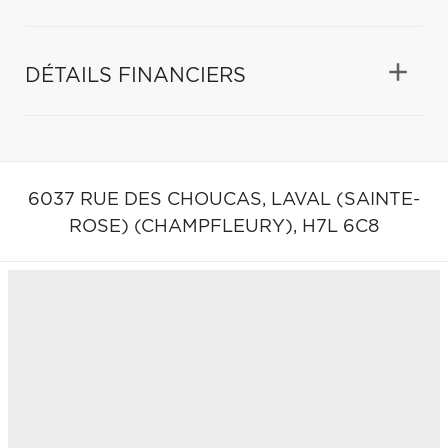
DÉTAILS FINANCIERS
6037 RUE DES CHOUCAS,
LAVAL (SAINTE-
ROSE) (CHAMPFLEURY),
H7L 6C8