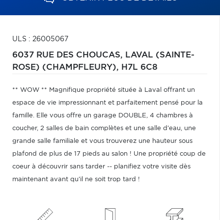
ULS : 26005067
6037 RUE DES CHOUCAS,
LAVAL (SAINTE-
ROSE) (CHAMPFLEURY),
H7L 6C8
** WOW ** Magnifique propriété située à Laval offrant un
espace de vie impressionnant et parfaitement pensé pour la
famille. Elle vous offre un garage DOUBLE, 4 chambres à
coucher, 2 salles de bain complètes et une salle d'eau, une
grande salle familiale et vous trouverez une hauteur sous
plafond de plus de 17 pieds au salon ! Une propriété coup de
coeur à découvrir sans tarder -- planifiez votre visite dès
maintenant avant qu'il ne soit trop tard !