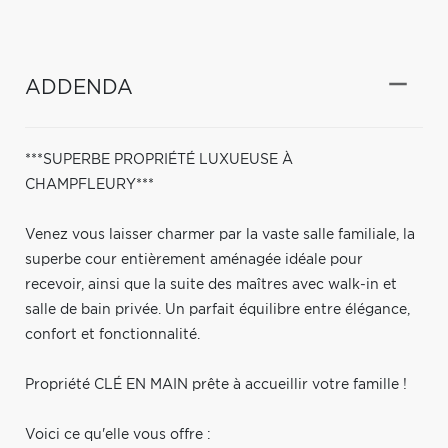
ADDENDA
***SUPERBE PROPRIÉTÉ LUXUEUSE À
CHAMPFLEURY***
Venez vous laisser charmer par la vaste salle familiale, la
superbe cour entièrement aménagée idéale pour
recevoir, ainsi que la suite des maîtres avec walk-in et
salle de bain privée. Un parfait équilibre entre élégance,
confort et fonctionnalité.
Propriété CLÉ EN MAIN prête à accueillir votre famille !
Voici ce qu'elle vous offre :