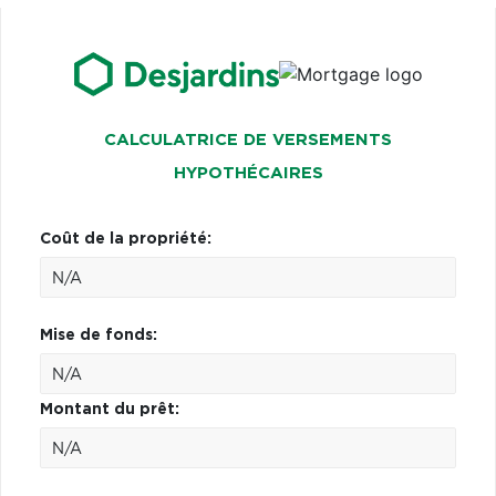
CALCULATRICE DE VERSEMENTS
HYPOTHÉCAIRES
Coût de la propriété:
Mise de fonds:
Montant du prêt: