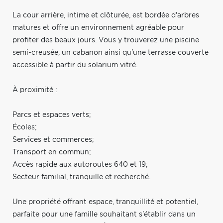
La cour arrière, intime et clôturée, est bordée d'arbres
matures et offre un environnement agréable pour
profiter des beaux jours. Vous y trouverez une piscine
semi-creusée, un cabanon ainsi qu'une terrasse couverte
accessible à partir du solarium vitré.
À proximité :
Parcs et espaces verts;
Écoles;
Services et commerces;
Transport en commun;
Accès rapide aux autoroutes 640 et 19;
Secteur familial, tranquille et recherché.
Une propriété offrant espace, tranquillité et potentiel,
parfaite pour une famille souhaitant s'établir dans un