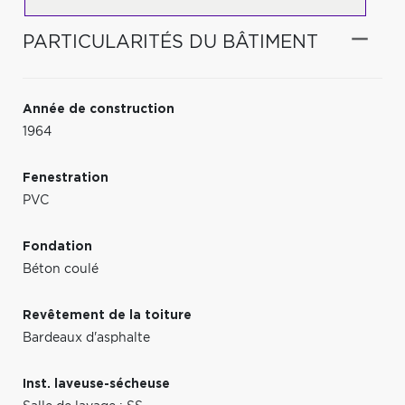
PARTICULARITÉS DU BÂTIMENT
Année de construction
1964
Fenestration
PVC
Fondation
Béton coulé
Revêtement de la toiture
Bardeaux d'asphalte
Inst. laveuse-sécheuse