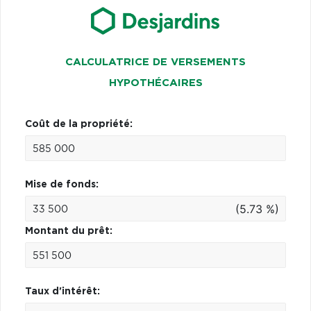
CALCULATRICE DE VERSEMENTS
HYPOTHÉCAIRES
Coût de la propriété:
Mise de fonds:
(5.73 %)
Montant du prêt:
Taux d'intérêt: