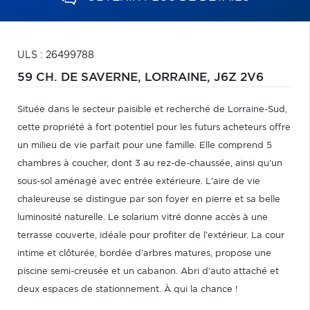
ULS : 26499788
59 CH. DE SAVERNE,
LORRAINE,
J6Z 2V6
Située dans le secteur paisible et recherché de Lorraine-Sud,
cette propriété à fort potentiel pour les futurs acheteurs offre
un milieu de vie parfait pour une famille. Elle comprend 5
chambres à coucher, dont 3 au rez-de-chaussée, ainsi qu'un
sous-sol aménagé avec entrée extérieure. L'aire de vie
chaleureuse se distingue par son foyer en pierre et sa belle
luminosité naturelle. Le solarium vitré donne accès à une
terrasse couverte, idéale pour profiter de l'extérieur. La cour
intime et clôturée, bordée d'arbres matures, propose une
piscine semi-creusée et un cabanon. Abri d'auto attaché et
deux espaces de stationnement. À qui la chance !