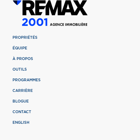
PROPRIÉTÉS
ÉQUIPE
À PROPOS
OUTILS
PROGRAMMES
CARRIÈRE
BLOGUE
CONTACT
ENGLISH