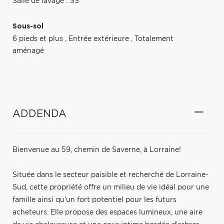
Salle de lavage : SS
Sous-sol
6 pieds et plus
,
Entrée extérieure
,
Totalement
aménagé
ADDENDA
Bienvenue au 59, chemin de Saverne, à Lorraine!
Située dans le secteur paisible et recherché de Lorraine-
Sud, cette propriété offre un milieu de vie idéal pour une
famille ainsi qu'un fort potentiel pour les futurs
acheteurs. Elle propose des espaces lumineux, une aire