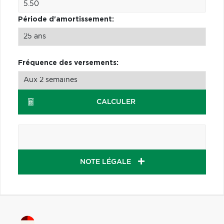
Période d'amortissement:
Fréquence des versements:
CALCULER
NOTE LÉGALE