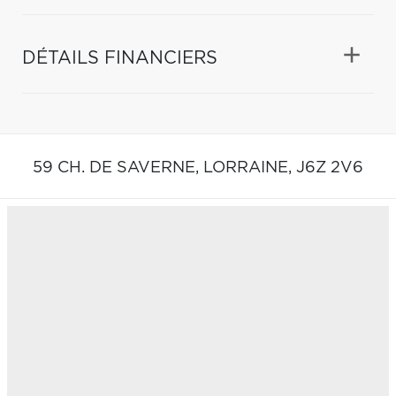
DÉTAILS FINANCIERS
59 CH. DE SAVERNE,
LORRAINE,
J6Z 2V6