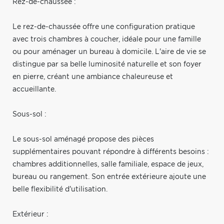
Rez-de-chaussée :
Le rez-de-chaussée offre une configuration pratique
avec trois chambres à coucher, idéale pour une famille
ou pour aménager un bureau à domicile. L'aire de vie se
distingue par sa belle luminosité naturelle et son foyer
en pierre, créant une ambiance chaleureuse et
accueillante.
Sous-sol :
Le sous-sol aménagé propose des pièces
supplémentaires pouvant répondre à différents besoins :
chambres additionnelles, salle familiale, espace de jeux,
bureau ou rangement. Son entrée extérieure ajoute une
belle flexibilité d'utilisation.
Extérieur :