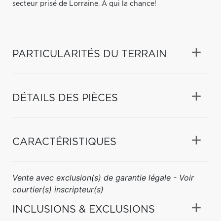
secteur prisé de Lorraine. À qui la chance!
PARTICULARITÉS DU TERRAIN
DÉTAILS DES PIÈCES
CARACTÉRISTIQUES
Vente avec exclusion(s) de garantie légale - Voir
courtier(s) inscripteur(s)
INCLUSIONS & EXCLUSIONS