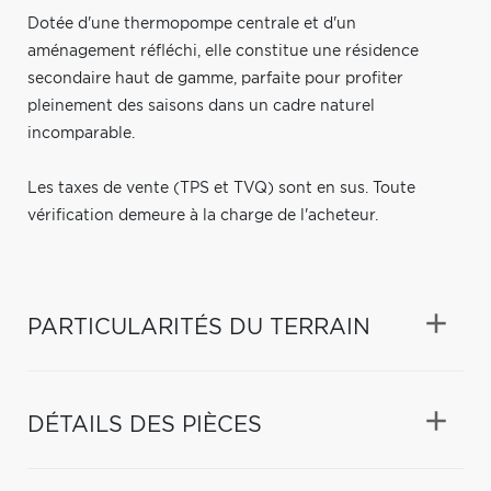
Dotée d'une thermopompe centrale et d'un
aménagement réfléchi, elle constitue une résidence
secondaire haut de gamme, parfaite pour profiter
pleinement des saisons dans un cadre naturel
incomparable.
Les taxes de vente (TPS et TVQ) sont en sus. Toute
vérification demeure à la charge de l'acheteur.
PARTICULARITÉS DU TERRAIN
DÉTAILS DES PIÈCES