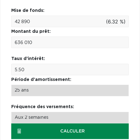
Mise de fonds:
(6.32 %)
Montant du prêt:
Taux d'intérêt:
Période d'amortissement:
Fréquence des versements:
CALCULER