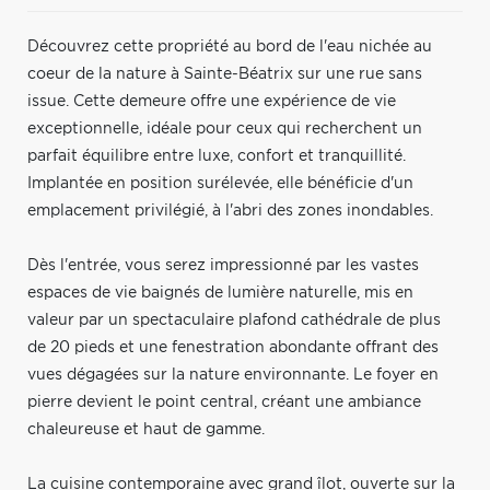
Découvrez cette propriété au bord de l'eau nichée au
coeur de la nature à Sainte-Béatrix sur une rue sans
issue. Cette demeure offre une expérience de vie
exceptionnelle, idéale pour ceux qui recherchent un
parfait équilibre entre luxe, confort et tranquillité.
Implantée en position surélevée, elle bénéficie d'un
emplacement privilégié, à l'abri des zones inondables.
Dès l'entrée, vous serez impressionné par les vastes
espaces de vie baignés de lumière naturelle, mis en
valeur par un spectaculaire plafond cathédrale de plus
de 20 pieds et une fenestration abondante offrant des
vues dégagées sur la nature environnante. Le foyer en
pierre devient le point central, créant une ambiance
chaleureuse et haut de gamme.
La cuisine contemporaine avec grand îlot, ouverte sur la