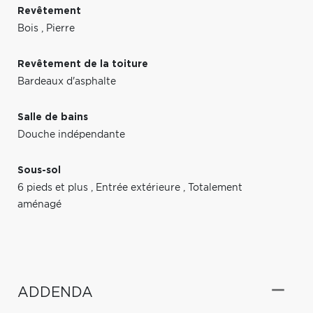
Revêtement
Bois
,
Pierre
Revêtement de la toiture
Bardeaux d'asphalte
Salle de bains
Douche indépendante
Sous-sol
6 pieds et plus
,
Entrée extérieure
,
Totalement
aménagé
ADDENDA