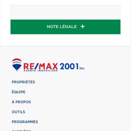
NOTE LÉGALE
PROPRIÉTÉS
ÉQUIPE
À PROPOS
OUTILS
PROGRAMMES