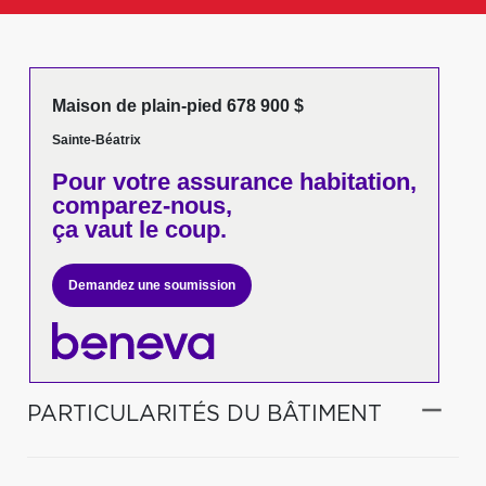
Maison de plain-pied 678 900 $
Sainte-Béatrix
Pour votre
assurance habitation,
comparez-nous,
ça vaut le coup.
Demandez une soumission
PARTICULARITÉS DU BÂTIMENT