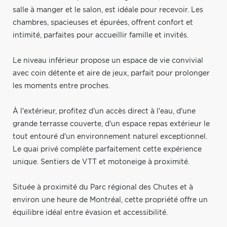
salle à manger et le salon, est idéale pour recevoir. Les
chambres, spacieuses et épurées, offrent confort et
intimité, parfaites pour accueillir famille et invités.
Le niveau inférieur propose un espace de vie convivial
avec coin détente et aire de jeux, parfait pour prolonger
les moments entre proches.
À l'extérieur, profitez d'un accès direct à l'eau, d'une
grande terrasse couverte, d'un espace repas extérieur le
tout entouré d'un environnement naturel exceptionnel.
Le quai privé complète parfaitement cette expérience
unique. Sentiers de VTT et motoneige à proximité.
Située à proximité du Parc régional des Chutes et à
environ une heure de Montréal, cette propriété offre un
équilibre idéal entre évasion et accessibilité.