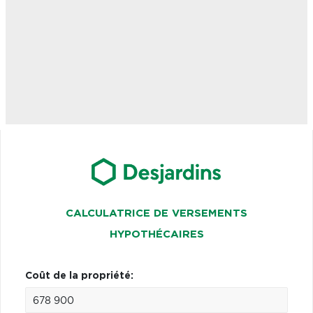
CALCULATRICE DE VERSEMENTS
HYPOTHÉCAIRES
Coût de la propriété: