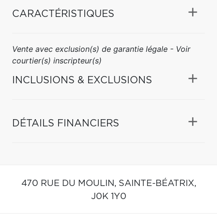
CARACTÉRISTIQUES
Vente avec exclusion(s) de garantie légale - Voir
courtier(s) inscripteur(s)
INCLUSIONS & EXCLUSIONS
DÉTAILS FINANCIERS
470 RUE DU MOULIN,
SAINTE-BÉATRIX,
J0K 1Y0