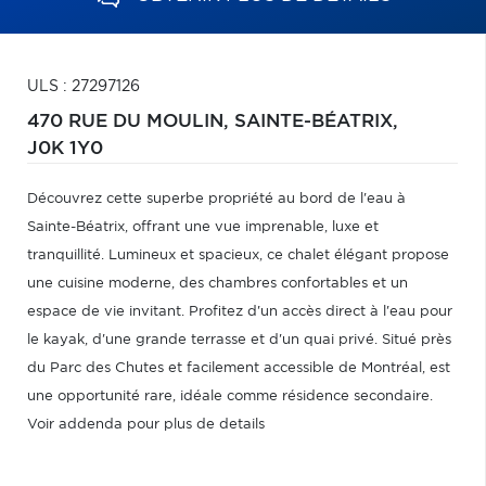
ULS : 27297126
470 RUE DU MOULIN,
SAINTE-BÉATRIX,
J0K 1Y0
Découvrez cette superbe propriété au bord de l'eau à
Sainte-Béatrix, offrant une vue imprenable, luxe et
tranquillité. Lumineux et spacieux, ce chalet élégant propose
une cuisine moderne, des chambres confortables et un
espace de vie invitant. Profitez d'un accès direct à l'eau pour
le kayak, d'une grande terrasse et d'un quai privé. Situé près
du Parc des Chutes et facilement accessible de Montréal, est
une opportunité rare, idéale comme résidence secondaire.
Voir addenda pour plus de details