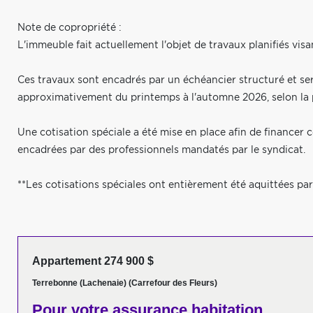
Note de copropriété :
L'immeuble fait actuellement l'objet de travaux planifiés visa
Ces travaux sont encadrés par un échéancier structuré et ser
approximativement du printemps à l'automne 2026, selon la p
Une cotisation spéciale a été mise en place afin de financer 
encadrées par des professionnels mandatés par le syndicat.
**Les cotisations spéciales ont entièrement été aquittées par
Appartement 274 900 $
Terrebonne (Lachenaie) (Carrefour des Fleurs)
Pour votre
assurance habitation,