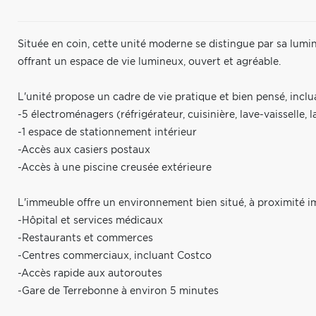
Située en coin, cette unité moderne se distingue par sa lumi
offrant un espace de vie lumineux, ouvert et agréable.
L'unité propose un cadre de vie pratique et bien pensé, inclu
-5 électroménagers (réfrigérateur, cuisinière, lave-vaisselle, 
-1 espace de stationnement intérieur
-Accès aux casiers postaux
-Accès à une piscine creusée extérieure
L'immeuble offre un environnement bien situé, à proximité i
-Hôpital et services médicaux
-Restaurants et commerces
-Centres commerciaux, incluant Costco
-Accès rapide aux autoroutes
-Gare de Terrebonne à environ 5 minutes