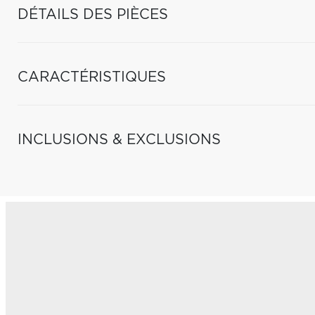
DÉTAILS DES PIÈCES
CARACTÉRISTIQUES
INCLUSIONS & EXCLUSIONS