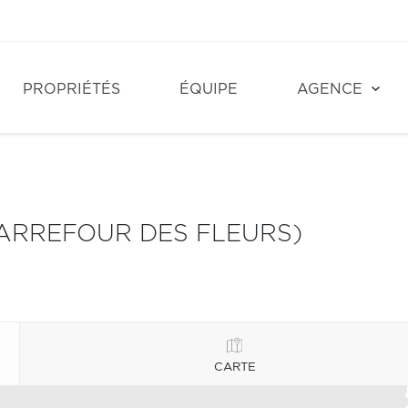
PROPRIÉTÉS
ÉQUIPE
AGENCE
ARREFOUR DES FLEURS)
CARTE