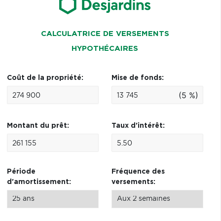
CALCULATRICE DE VERSEMENTS
HYPOTHÉCAIRES
Coût de la propriété:
Mise de fonds:
(5 %)
Montant du prêt:
Taux d'intérêt:
Période
Fréquence des
d'amortissement:
versements: