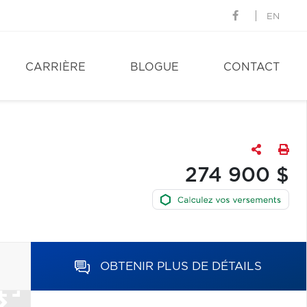
EN
CARRIÈRE
BLOGUE
CONTACT
274 900 $
OBTENIR PLUS DE DÉTAILS