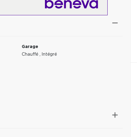
Garage
Chauffé
,
Intégré