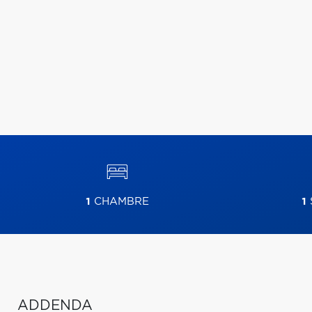
1
CHAMBRE
1
ADDENDA