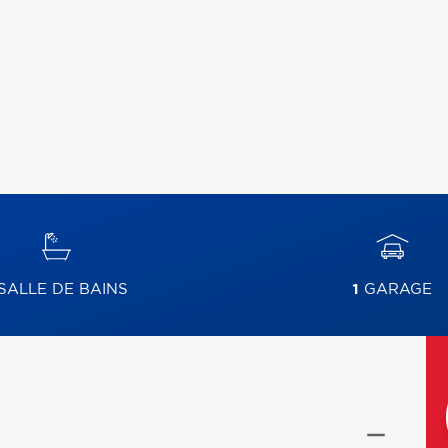
SALLE DE BAINS
1
GARAGE