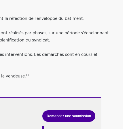
nt la réfection de l'enveloppe du bâtiment.
ont réalisés par phases, sur une période s'échelonnant
lanification du syndicat.
ces interventions. Les démarches sont en cours et
 la vendeuse.**
Demandez une soumission