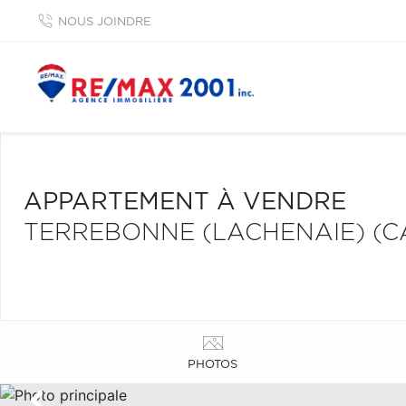
NOUS JOINDRE
APPARTEMENT À VENDRE
TERREBONNE (LACHENAIE) (C
PHOTOS