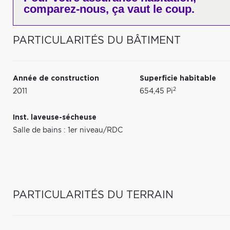
comparez-nous,
ça vaut le coup.
PARTICULARITÉS DU BÂTIMENT
Année de construction
Superficie habitable
2
2011
654,45 Pi
Inst. laveuse-sécheuse
Salle de bains : 1er niveau/RDC
PARTICULARITÉS DU TERRAIN