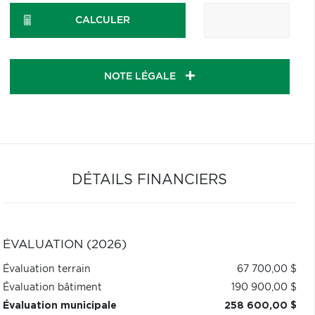
CALCULER
NOTE LÉGALE
DÉTAILS FINANCIERS
ÉVALUATION (2026)
Évaluation terrain
67 700,00 $
Évaluation bâtiment
190 900,00 $
Évaluation municipale
258 600,00 $