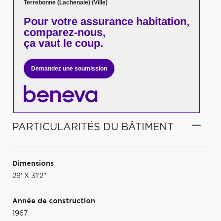
Terrebonne (Lachenaie) (Ville)
Pour votre
assurance habitation,
comparez-nous,
ça vaut le coup.
Demandez une soumission
PARTICULARITÉS DU BÂTIMENT
Dimensions
29' X 31'2"
Année de construction
1967