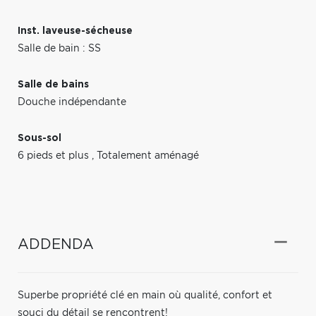
Inst. laveuse-sécheuse
Salle de bain : SS
Salle de bains
Douche indépendante
Sous-sol
6 pieds et plus
,
Totalement aménagé
ADDENDA
Superbe propriété clé en main où qualité, confort et
souci du détail se rencontrent!