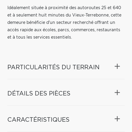
Idéalement située à proximité des autoroutes 25 et 640
et à seulement huit minutes du Vieux-Terrebonne, cette
demeure bénéficie d'un secteur recherché offrant un
accès rapide aux écoles, parcs, commerces, restaurants
et à tous les services essentiels.
PARTICULARITÉS DU TERRAIN
DÉTAILS DES PIÈCES
CARACTÉRISTIQUES