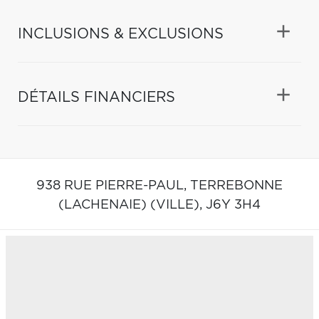
INCLUSIONS & EXCLUSIONS
DÉTAILS FINANCIERS
938 RUE PIERRE-PAUL,
TERREBONNE
(LACHENAIE) (VILLE),
J6Y 3H4