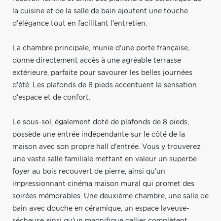
la cuisine et de la salle de bain ajoutent une touche
d'élégance tout en facilitant l'entretien.
La chambre principale, munie d'une porte française,
donne directement accès à une agréable terrasse
extérieure, parfaite pour savourer les belles journées
d'été. Les plafonds de 8 pieds accentuent la sensation
d'espace et de confort.
Le sous-sol, également doté de plafonds de 8 pieds,
possède une entrée indépendante sur le côté de la
maison avec son propre hall d'entrée. Vous y trouverez
une vaste salle familiale mettant en valeur un superbe
foyer au bois recouvert de pierre, ainsi qu'un
impressionnant cinéma maison mural qui promet des
soirées mémorables. Une deuxième chambre, une salle de
bain avec douche en céramique, un espace laveuse-
sécheuse ainsi qu'un magnifique cellier complètent