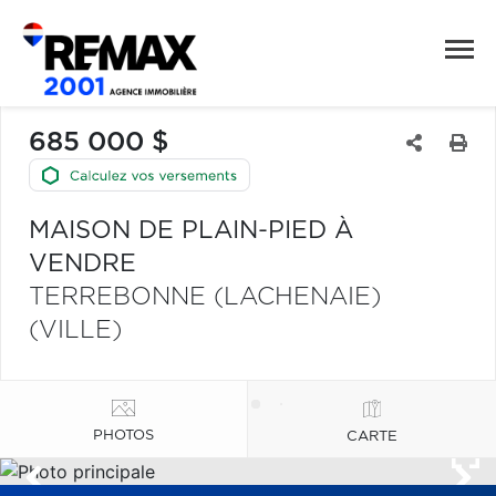
685 000 $
MAISON DE PLAIN-PIED À
VENDRE
TERREBONNE (LACHENAIE)
(VILLE)
PHOTOS
CARTE