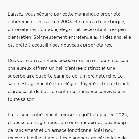
Laissez-vous séduire par cette magnifique propriété
entièrement rénovée en 2003 et recouverte de brique,
un revêtement durable, élégant et nécessitant très peu
d'entretien. Soigneusement entretenue au fil des ans, elle
est prête à accueillir ses nouveaux propriétaires.
Dès votre arrivée, vous découvrirez un rez-de-chaussée
chaleureux offrant un hall d'entrée distinct et une
superbe aire ouverte baignée de lumière naturelle. Le
salon est agrémenté d'un élégant foyer électrique habillé
d'ardoise et de bois, créant une ambiance conviviale en
toute saison.
La cuisine, entièrement remise au goût du jour en 2024,
propose de magnifiques armoires modernes, beaucoup
de rangement et un espace fonctionnel idéal pour
recevoir famille et amis. Les planchers de céramique de