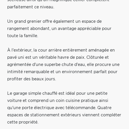
parfaitement ce niveau.
Un grand grenier offre également un espace de
rangement abondant, un avantage appréciable pour
toute la famille.
À l'extérieur, la cour arrière entièrement aménagée en
pavé uni est un véritable havre de paix. Clôturée et
agrémentée d'une superbe chute d'eau, elle procure une
intimité remarquable et un environnement parfait pour
profiter des beaux jours.
Le garage simple chauffé est idéal pour une petite
voiture et comprend un coin cuisine pratique ainsi
qu'une porte électrique avec télécommande. Quatre
espaces de stationnement extérieurs viennent compléter
cette propriété.