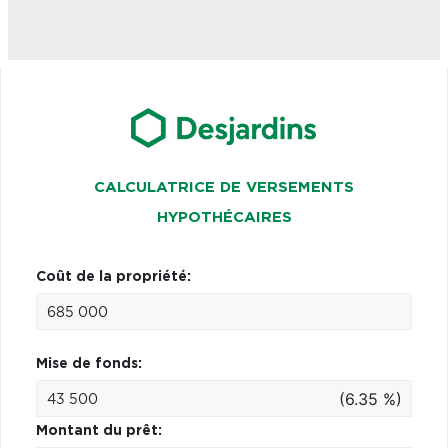
CALCULATRICE DE VERSEMENTS
HYPOTHÉCAIRES
Coût de la propriété:
Mise de fonds:
(6.35 %)
Montant du prêt: