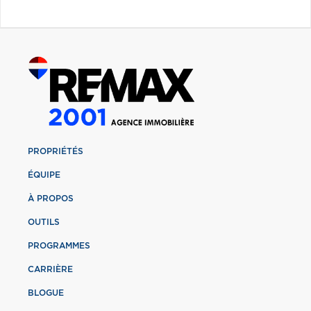
PROPRIÉTÉS
ÉQUIPE
À PROPOS
OUTILS
PROGRAMMES
CARRIÈRE
BLOGUE