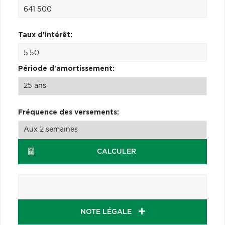
Taux d'intérêt:
Période d'amortissement:
Fréquence des versements:
CALCULER
NOTE LÉGALE