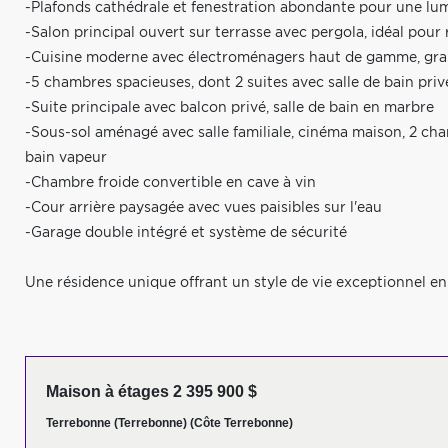
-Plafonds cathédrale et fenestration abondante pour une lu
-Salon principal ouvert sur terrasse avec pergola, idéal pour 
-Cuisine moderne avec électroménagers haut de gamme, grand
-5 chambres spacieuses, dont 2 suites avec salle de bain priv
-Suite principale avec balcon privé, salle de bain en marbre
-Sous-sol aménagé avec salle familiale, cinéma maison, 2 cha
bain vapeur
-Chambre froide convertible en cave à vin
-Cour arrière paysagée avec vues paisibles sur l'eau
-Garage double intégré et système de sécurité
Une résidence unique offrant un style de vie exceptionnel en
Maison à étages 2 395 900 $
Terrebonne (Terrebonne) (Côte Terrebonne)