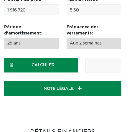
Période
Fréquence des
d'amortissement:
versements:
CALCULER
NOTE LÉGALE