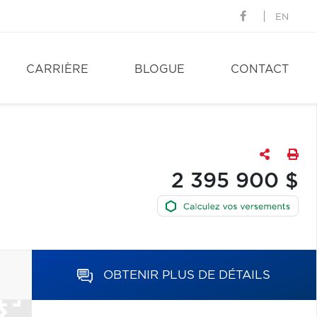
EN
CARRIÈRE
BLOGUE
CONTACT
2 395 900 $
OBTENIR PLUS DE DÉTAILS