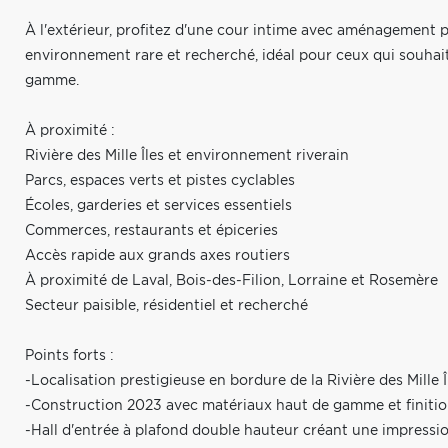
À l'extérieur, profitez d'une cour intime avec aménagement p
environnement rare et recherché, idéal pour ceux qui souhaiten
gamme.
À proximité :
Rivière des Mille Îles et environnement riverain
Parcs, espaces verts et pistes cyclables
Écoles, garderies et services essentiels
Commerces, restaurants et épiceries
Accès rapide aux grands axes routiers
À proximité de Laval, Bois-des-Filion, Lorraine et Rosemère
Secteur paisible, résidentiel et recherché
Points forts :
-Localisation prestigieuse en bordure de la Rivière des Mille Î
-Construction 2023 avec matériaux haut de gamme et finitio
-Hall d'entrée à plafond double hauteur créant une impressi