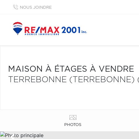
NOUS JOINDRE
MAISON À ÉTAGES À VENDRE
TERREBONNE (TERREBONNE) 
PHOTOS