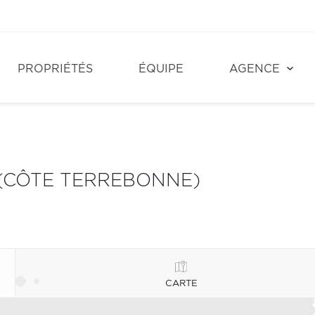
PROPRIÉTÉS
ÉQUIPE
AGENCE
(CÔTE TERREBONNE)
CARTE