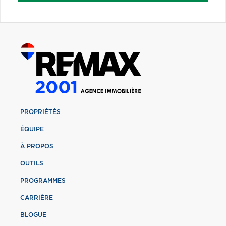
PROPRIÉTÉS
ÉQUIPE
À PROPOS
OUTILS
PROGRAMMES
CARRIÈRE
BLOGUE