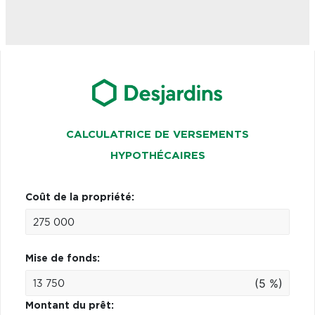
CALCULATRICE DE VERSEMENTS
HYPOTHÉCAIRES
Coût de la propriété:
Mise de fonds:
(5 %)
Montant du prêt: