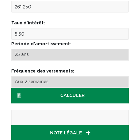
Taux d'intérêt:
Période d'amortissement:
Fréquence des versements:
CALCULER
NOTE LÉGALE