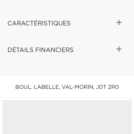
CARACTÉRISTIQUES
DÉTAILS FINANCIERS
BOUL. LABELLE,
VAL-MORIN,
J0T 2R0