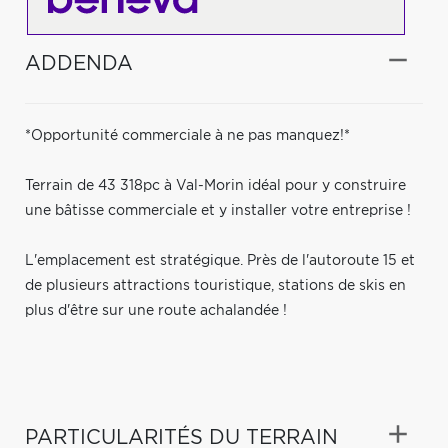
ADDENDA
*Opportunité commerciale à ne pas manquez!*
Terrain de 43 318pc à Val-Morin idéal pour y construire
une bâtisse commerciale et y installer votre entreprise !
L'emplacement est stratégique. Près de l'autoroute 15 et
de plusieurs attractions touristique, stations de skis en
plus d'être sur une route achalandée !
PARTICULARITÉS DU TERRAIN