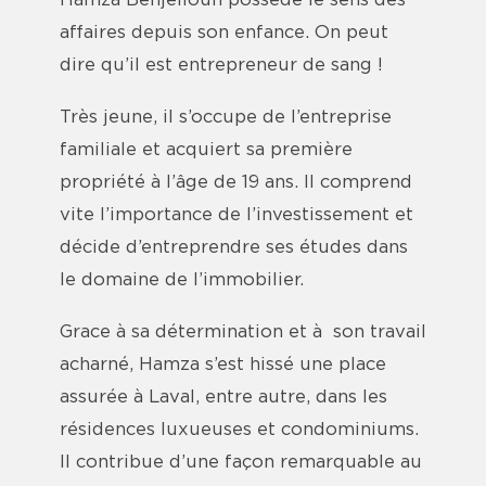
Hamza Benjelloun possède le sens des
affaires depuis son enfance. On peut
dire qu’il est entrepreneur de sang !
Très jeune, il s’occupe de l’entreprise
familiale et acquiert sa première
propriété à l’âge de 19 ans. Il comprend
vite l’importance de l’investissement et
décide d’entreprendre ses études dans
le domaine de l’immobilier.
Grace à sa détermination et à son travail
acharné, Hamza s’est hissé une place
assurée à Laval, entre autre, dans les
résidences luxueuses et condominiums.
Il contribue d’une façon remarquable au