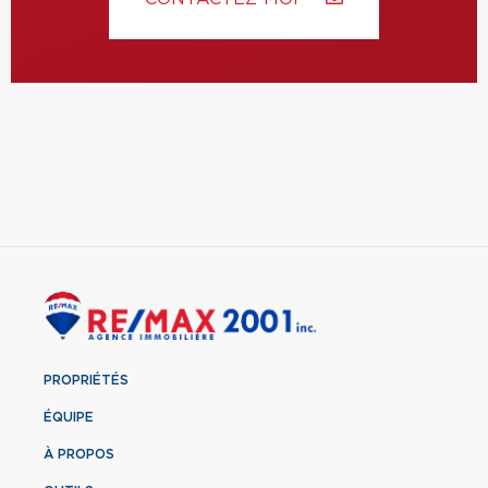
PROPRIÉTÉS
ÉQUIPE
À PROPOS