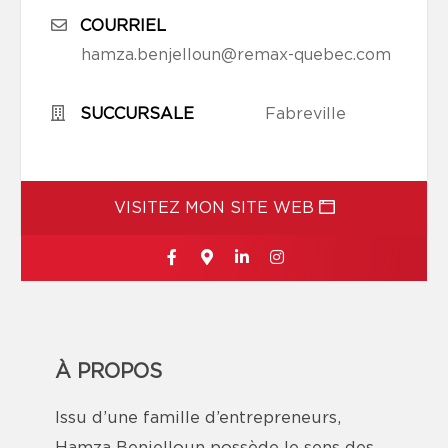
COURRIEL
hamza.benjelloun@remax-quebec.com
SUCCURSALE
Fabreville
VISITEZ MON SITE WEB
À PROPOS
Issu d’une famille d’entrepreneurs,