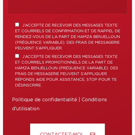
J’ACCEPTE DE RECEVOIR DES MESSAGES TEXTE
ET COURRIELS DE CONFIRMATION ET DE RAPPEL DE
RENDEZ-VOUS DE LA PART DE HAMZA BENJELLOUN
(FRÉQUENCE VARIABLE). DES FRAIS DE MESSAGERIE
PEUVENT S’APPLIQUER.
J’ACCEPTE DE RECEVOIR DES MESSAGES TEXTE
ET COURRIELS PROMOTIONNELS DE LA PART DE
HAMZA BENJELLOUN (FRÉQUENCE VARIABLE). DES
FRAIS DE MESSAGERIE PEUVENT S’APPLIQUER.
RÉPONDS AIDE POUR ASSISTANCE, STOP POUR TE
DÉSINSCRIRE.
Politique de confidentialité
|
Conditions
d'utilisation
CONTACTEZ-MOI