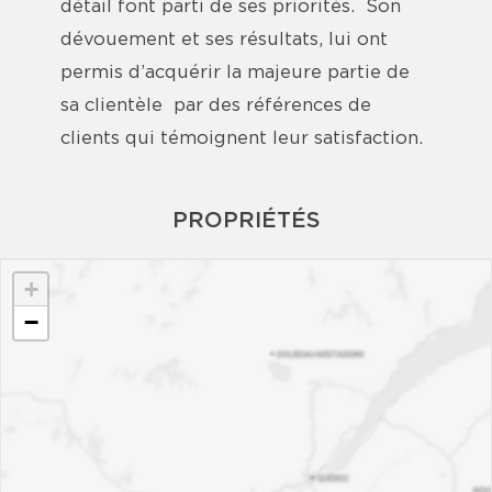
détail font parti de ses priorités. Son
dévouement et ses résultats, lui ont
permis d’acquérir la majeure partie de
sa clientèle par des références de
clients qui témoignent leur satisfaction.
PROPRIÉTÉS
+
−