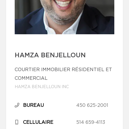
HAMZA BENJELLOUN
COURTIER IMMOBILIER RÉSIDENTIEL ET
COMMERCIAL
HAMZA BENJELLOUN INC
BUREAU
450 625-2001
CELLULAIRE
514 659-4113