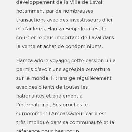
développement de la Ville de Laval
notamment par de nombreuses
transactions avec des investisseurs d’ici
et d’ailleurs. Hamza Benjelloun est le
courtier le plus important de Laval dans
la vente et achat de condominiums.
Hamza adore voyager, cette passion lui a
permis d’avoir une agréable ouverture
sur le monde. Il transige régulièrement
avec des clients de toutes les
nationalités et également à
l’international. Ses proches le
surnomment l’Ambassadeur car il est
très impliqué dans sa communauté et la
référence pour beaucoup