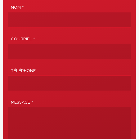
NOM *
COURRIEL *
TÉLÉPHONE
MESSAGE *