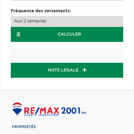
Fréquence des versements:
CALCULER
NOTE LÉGALE
PROPRIÉTÉS