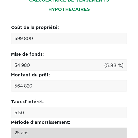
CALCULATRICE DE VERSEMENTS
HYPOTHÉCAIRES
Coût de la propriété:
Mise de fonds:
(5.83 %)
Montant du prêt:
Taux d'intérêt:
Période d'amortissement: