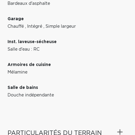
Bardeaux d'asphalte
Garage
Chauffé
,
Intégré
,
Simple largeur
Inst. laveuse-sécheuse
Salle d'eau : RC
Armoires de cuisine
Mélamine
Salle de bains
Douche indépendante
PARTICULARITÉS DU TERRAIN