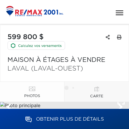
599 800 $
MAISON À ÉTAGES À VENDRE
LAVAL (LAVAL-OUEST)
PHOTOS
CARTE
OBTENIR PLUS DE DÉTAILS