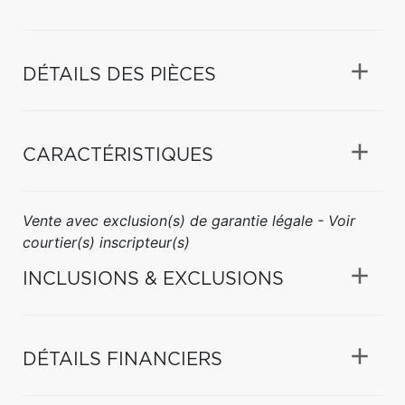
DÉTAILS DES PIÈCES
CARACTÉRISTIQUES
Vente avec exclusion(s) de garantie légale - Voir
courtier(s) inscripteur(s)
INCLUSIONS & EXCLUSIONS
DÉTAILS FINANCIERS