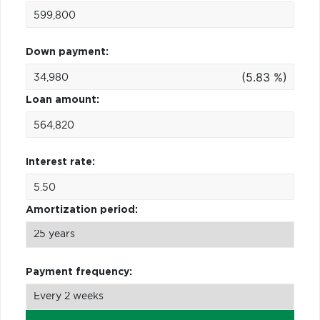
Down payment:
(5.83 %)
Loan amount:
Interest rate:
Amortization period:
Payment frequency: