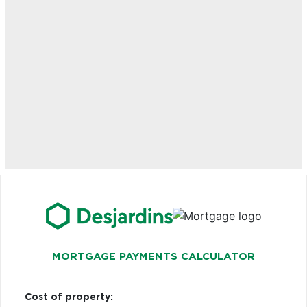
MORTGAGE PAYMENTS CALCULATOR
Cost of property: