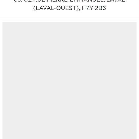
(LAVAL-OUEST),
H7Y 2B6