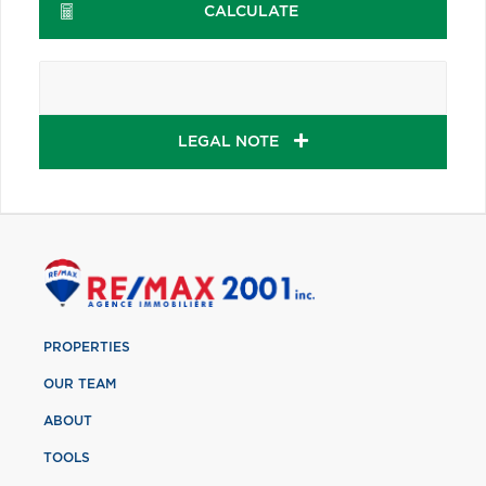
CALCULATE
LEGAL NOTE
PROPERTIES
OUR TEAM
ABOUT
TOOLS