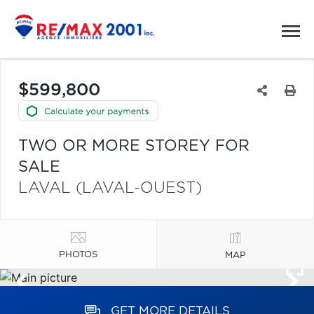
$599,800
TWO OR MORE STOREY FOR
SALE
LAVAL (LAVAL-OUEST)
PHOTOS
MAP
GET MORE DETAILS