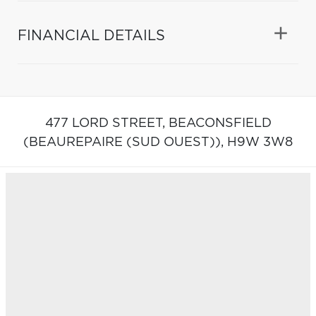
FINANCIAL DETAILS
477 LORD STREET,
BEACONSFIELD
(BEAUREPAIRE (SUD OUEST)),
H9W 3W8