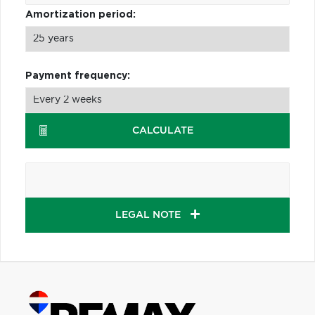
Amortization period:
Payment frequency:
CALCULATE
LEGAL NOTE