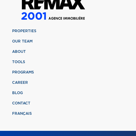
PROPERTIES
OUR TEAM
ABOUT
TOOLS
PROGRAMS
CAREER
BLOG
CONTACT
FRANÇAIS