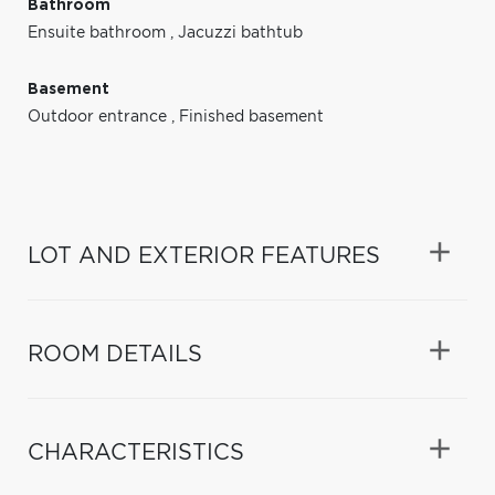
Bathroom
Ensuite bathroom
,
Jacuzzi bathtub
Basement
Outdoor entrance
,
Finished basement
LOT AND EXTERIOR FEATURES
ROOM DETAILS
CHARACTERISTICS