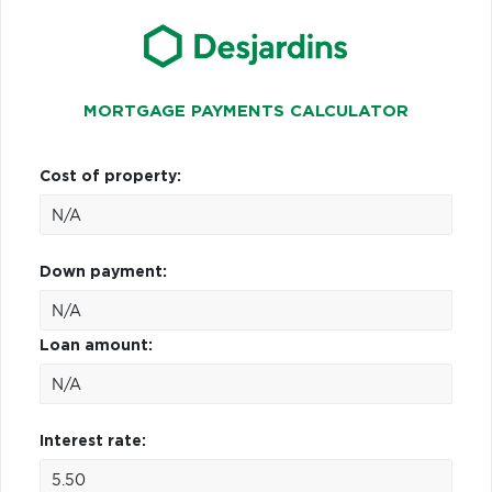
MORTGAGE PAYMENTS CALCULATOR
Cost of property:
Down payment:
Loan amount:
Interest rate: