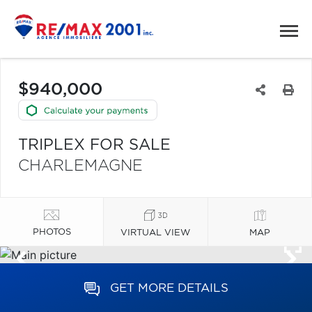
$940,000
TRIPLEX FOR SALE
CHARLEMAGNE
PHOTOS
VIRTUAL VIEW
MAP
GET MORE DETAILS