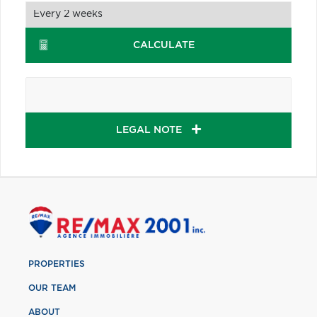
CALCULATE
LEGAL NOTE
PROPERTIES
OUR TEAM
ABOUT