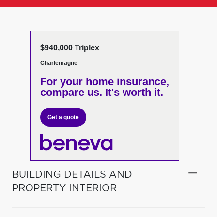
$940,000 Triplex
Charlemagne
For your home insurance,
compare us. It's worth it.
Get a quote
BUILDING DETAILS AND
PROPERTY INTERIOR