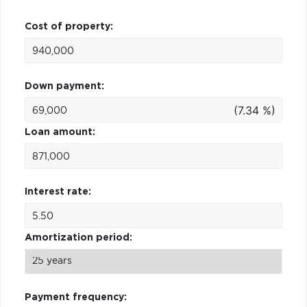
Cost of property:
Down payment:
(7.34 %)
Loan amount:
Interest rate:
Amortization period:
Payment frequency: