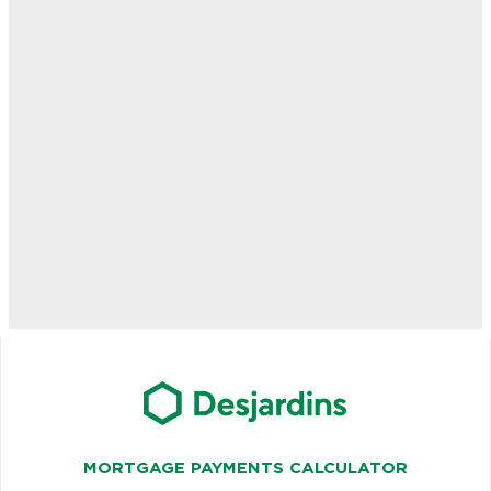
MORTGAGE PAYMENTS CALCULATOR