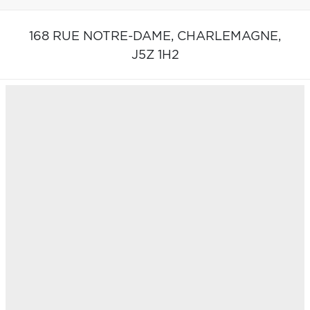
168 RUE NOTRE-DAME,
CHARLEMAGNE,
J5Z 1H2