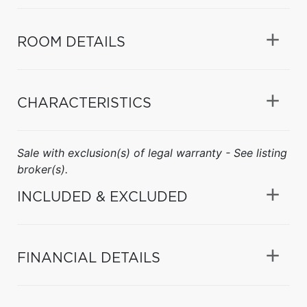
ROOM DETAILS
CHARACTERISTICS
Sale with exclusion(s) of legal warranty - See listing
broker(s).
INCLUDED & EXCLUDED
FINANCIAL DETAILS