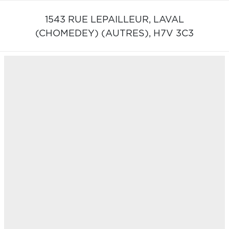
1543 RUE LEPAILLEUR,
LAVAL
(CHOMEDEY) (AUTRES),
H7V 3C3