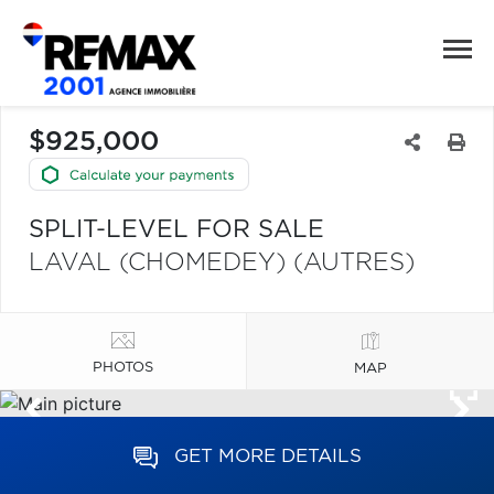
$925,000
SPLIT-LEVEL FOR SALE
LAVAL (CHOMEDEY) (AUTRES)
PHOTOS
MAP
GET MORE DETAILS