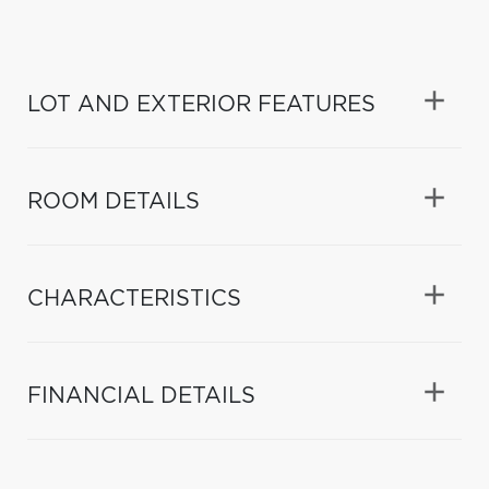
LOT AND EXTERIOR FEATURES
ROOM DETAILS
CHARACTERISTICS
FINANCIAL DETAILS