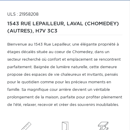
ULS : 21958208
1543 RUE LEPAILLEUR,
LAVAL (CHOMEDEY)
(AUTRES),
H7V 3C3
Bienvenue au 1543 Rue Lepailleur, une élégante propriété à
étages décalés située au coeur de Chomedey, dans un
secteur recherché où confort et emplacement se rencontrent
parfaitement. Baignée de lumière naturelle, cette demeure
propose des espaces de vie chaleureux et invitants, pensés
pour le quotidien comme pour les précieux moments en
famille. Sa magnifique cour arrière devient un véritable
prolongement de la maison, parfaite pour profiter pleinement
de l'été, relaxer, recevoir et créer des souvenirs inoubliables.