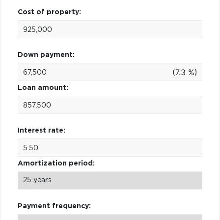
Cost of property:
Down payment:
(7.3 %)
Loan amount:
Interest rate:
Amortization period:
Payment frequency: