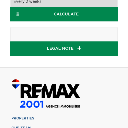
CALCULATE
LEGAL NOTE
PROPERTIES
OUR TEAM