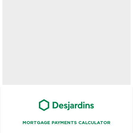
MORTGAGE PAYMENTS CALCULATOR