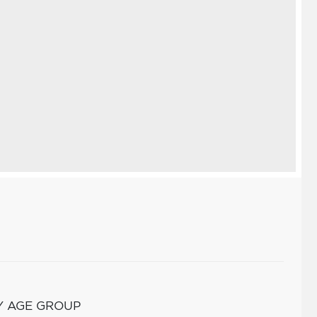
Y AGE GROUP