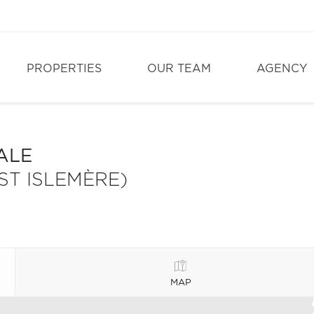
PROPERTIES
OUR TEAM
AGENCY
ALE
ST ISLEMÈRE)
MAP