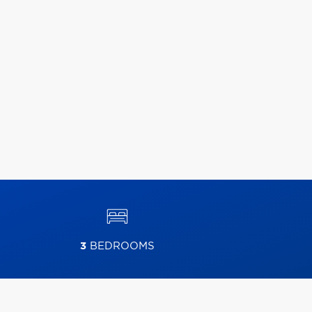
3
BEDROOMS