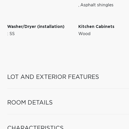
,
Asphalt shingles
Washer/Dryer (installation)
Kitchen Cabinets
: SS
Wood
LOT AND EXTERIOR FEATURES
ROOM DETAILS
CHARACTERISTICS