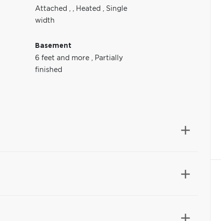
Attached
,
,
Heated
,
Single
width
Basement
6 feet and more
,
Partially
finished