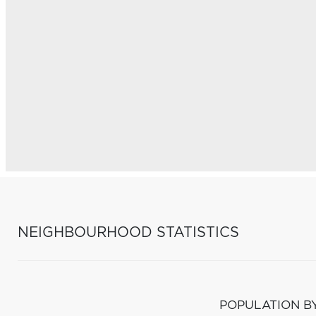
NEIGHBOURHOOD STATISTICS
POPULATION B