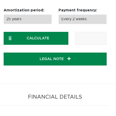
Amortization period:
Payment frequency:
CALCULATE
LEGAL NOTE
FINANCIAL DETAILS