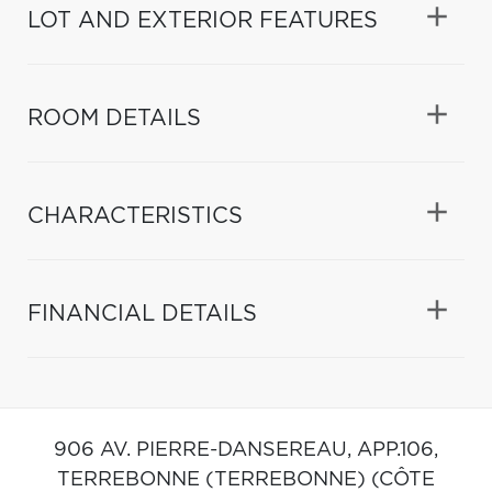
LOT AND EXTERIOR FEATURES
ROOM DETAILS
CHARACTERISTICS
FINANCIAL DETAILS
906 AV. PIERRE-DANSEREAU, APP.106,
TERREBONNE (TERREBONNE) (CÔTE