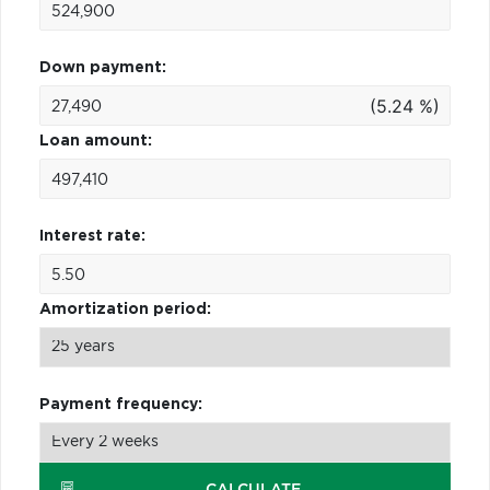
Down payment:
(5.24 %)
Loan amount:
Interest rate:
Amortization period:
Payment frequency:
CALCULATE