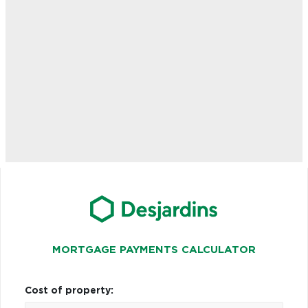
MORTGAGE PAYMENTS CALCULATOR
Cost of property: