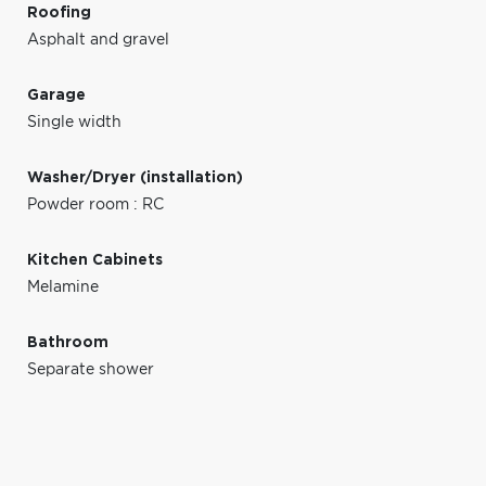
Roofing
Asphalt and gravel
Garage
Single width
Washer/Dryer (installation)
Powder room : RC
Kitchen Cabinets
Melamine
Bathroom
Separate shower