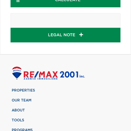
LEGAL NOTE
PROPERTIES
OUR TEAM
ABOUT
TOOLS
PROGRAMS