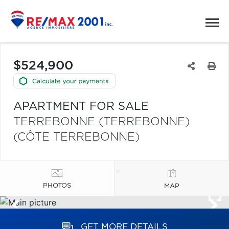
$524,900
APARTMENT FOR SALE
TERREBONNE (TERREBONNE)
(CÔTE TERREBONNE)
PHOTOS
MAP
GET MORE DETAILS