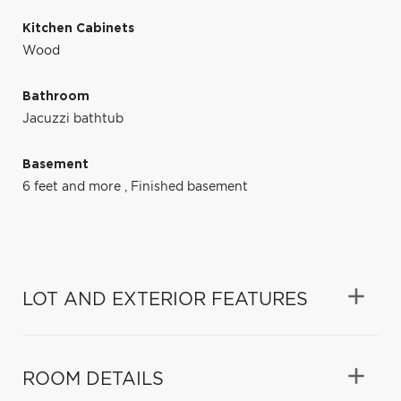
Kitchen Cabinets
Wood
Bathroom
Jacuzzi bathtub
Basement
6 feet and more
,
Finished basement
LOT AND EXTERIOR FEATURES
ROOM DETAILS