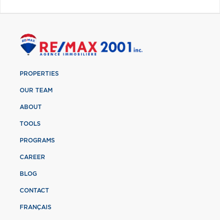
PROPERTIES
OUR TEAM
ABOUT
TOOLS
PROGRAMS
CAREER
BLOG
CONTACT
FRANÇAIS