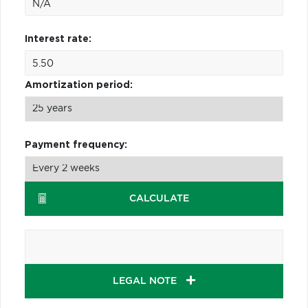
Interest rate:
Amortization period:
Payment frequency:
CALCULATE
LEGAL NOTE