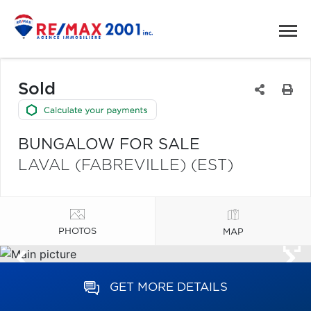
Sold
BUNGALOW FOR SALE
LAVAL (FABREVILLE) (EST)
PHOTOS
MAP
GET MORE DETAILS