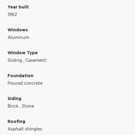
Year built
1962
Windows
Aluminum
Window Type
Sliding
,
Casement
Foundation
Poured concrete
Siding
Brick
,
Stone
Roofing
Asphalt shingles