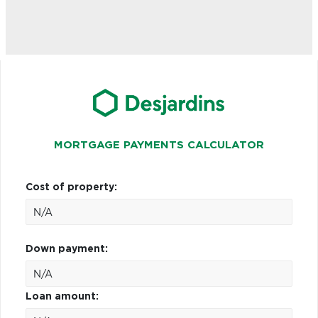
MORTGAGE PAYMENTS CALCULATOR
Cost of property:
Down payment:
Loan amount: