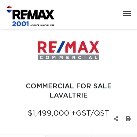
COMMERCIAL FOR SALE
LAVALTRIE
$1,499,000 +GST/QST