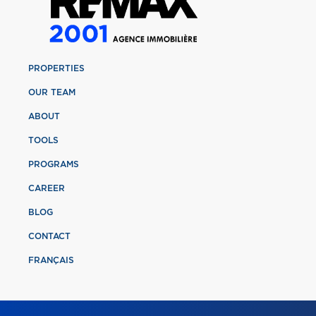
PROPERTIES
OUR TEAM
ABOUT
TOOLS
PROGRAMS
CAREER
BLOG
CONTACT
FRANÇAIS