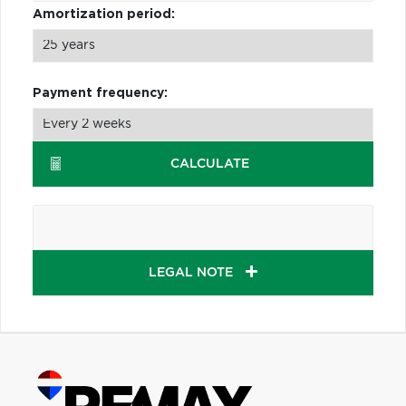
Amortization period:
Payment frequency:
CALCULATE
LEGAL NOTE