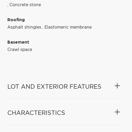
,
Concrete stone
Roofing
Asphalt shingles
,
Elastomeric membrane
Basement
Crawl space
LOT AND EXTERIOR FEATURES
CHARACTERISTICS