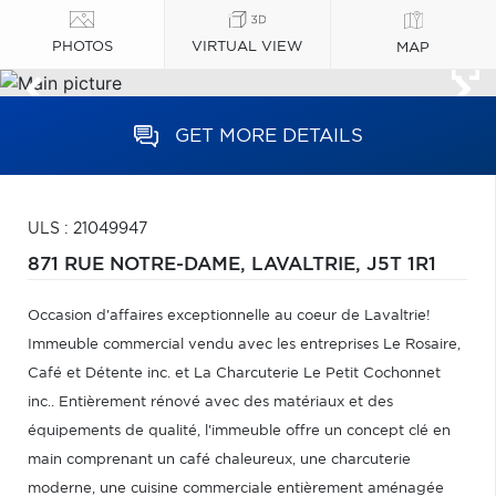
PHOTOS
VIRTUAL VIEW
MAP
GET MORE DETAILS
ULS : 21049947
871 RUE NOTRE-DAME,
LAVALTRIE,
J5T 1R1
Occasion d'affaires exceptionnelle au coeur de Lavaltrie!
Immeuble commercial vendu avec les entreprises Le Rosaire,
Café et Détente inc. et La Charcuterie Le Petit Cochonnet
inc.. Entièrement rénové avec des matériaux et des
équipements de qualité, l'immeuble offre un concept clé en
main comprenant un café chaleureux, une charcuterie
moderne, une cuisine commerciale entièrement aménagée