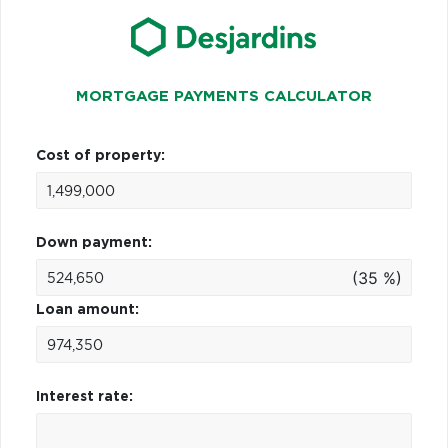
MORTGAGE PAYMENTS CALCULATOR
Cost of property:
Down payment:
(35 %)
Loan amount:
Interest rate: