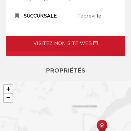
SUCCURSALE
Fabreville
VISITEZ MON SITE WEB
PROPRIÉTÉS
+
−