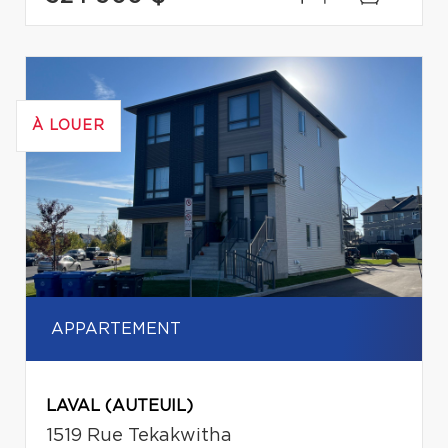
À LOUER
APPARTEMENT
LAVAL (AUTEUIL)
1519 Rue Tekakwitha