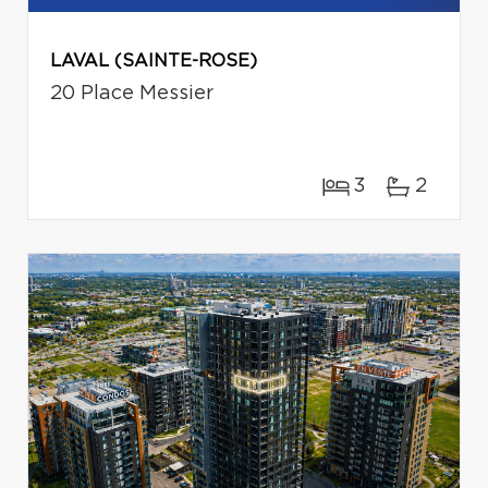
LAVAL (SAINTE-ROSE)
20 Place Messier
3
2