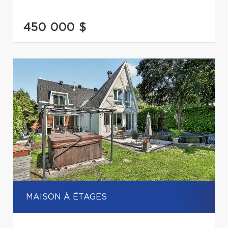
450 000 $
MAISON À ÉTAGES