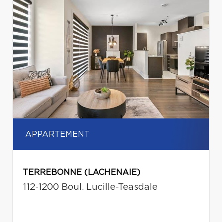
APPARTEMENT
TERREBONNE (LACHENAIE)
112-1200 Boul. Lucille-Teasdale