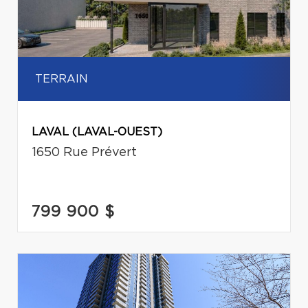
TERRAIN
LAVAL (LAVAL-OUEST)
1650 Rue Prévert
799 900 $