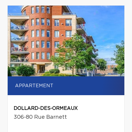
APPARTEMENT
DOLLARD-DES-ORMEAUX
306-80 Rue Barnett