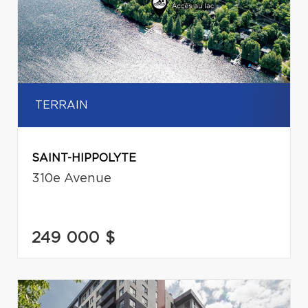
TERRAIN
SAINT-HIPPOLYTE
310e Avenue
249 000 $