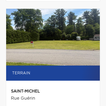
TERRAIN
SAINT-MICHEL
Rue Guérin