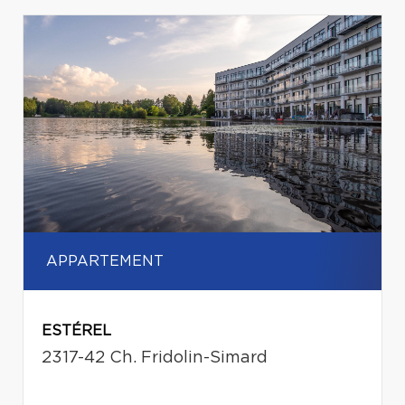
APPARTEMENT
ESTÉREL
2317-42 Ch. Fridolin-Simard